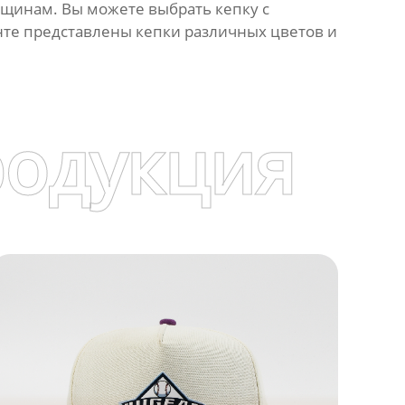
щинам. Вы можете выбрать кепку с
те представлены кепки различных цветов и
родукция