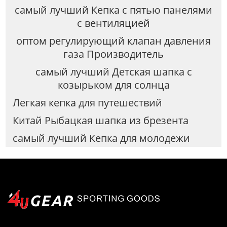
самый лучший Кепка с пятью панелями
с вентиляцией
оптом регулирующий клапан давления
газа Производитель
самый лучший Детская шапка с
козырьком для солнца
Легкая кепка для путешествий
Китай Рыбацкая шапка из брезента
самый лучший Кепка для молодежи