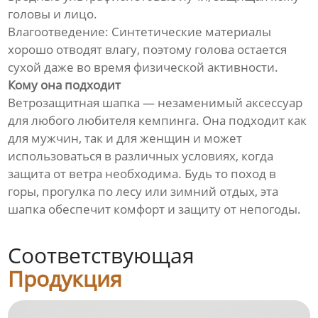
головы и лицо.
Влагоотведение: Синтетические материалы
хорошо отводят влагу, поэтому голова остается
сухой даже во время физической активности.
Кому она подходит
Ветрозащитная шапка — незаменимый аксессуар
для любого любителя кемпинга. Она подходит как
для мужчин, так и для женщин и может
использоваться в различных условиях, когда
защита от ветра необходима. Будь то поход в
горы, прогулка по лесу или зимний отдых, эта
шапка обеспечит комфорт и защиту от непогоды.
Соответствующая
Продукция