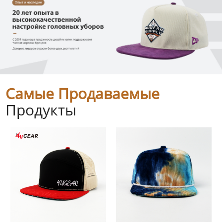
Самые Продаваемые
Продукты