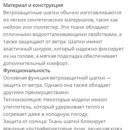
Материал и конструкция
Ветрозащитные шапки обычно изготавливаются
из легких синтетических материалов, таких как
нейлон или полиэстер. Эти ткани обладают
отличными водоотталкивающими свойствами, а
также защищают от ветра. Шапки имеют
эластичный шнурок, который надежно фиксирует
их на голове, а мягкая подкладка обеспечивает
дополнительный комфорт.
Функциональность
Основная функция ветрозащитной шапки —
защита от ветра. Однако она также обладает
другими преимуществами:
Теплоизоляция: Некоторые модели имеют
утеплитель, который удерживает тепло и
согревает даже в холодную погоду.
Защита от солнца: Ткань шапки блокирует
вредные ультрафиолетовые лучи, защищая кожу