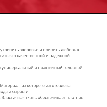
 укрепить здоровье и привить любовь к
титься о качественной и надежной
то универсальный и практичный головной
 Материал, из которого изготовлена
ода и сырости.
 Эластичная ткань обеспечивает плотное