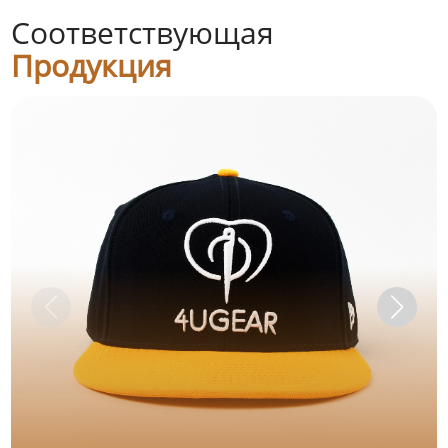
Соответствующая
Продукция