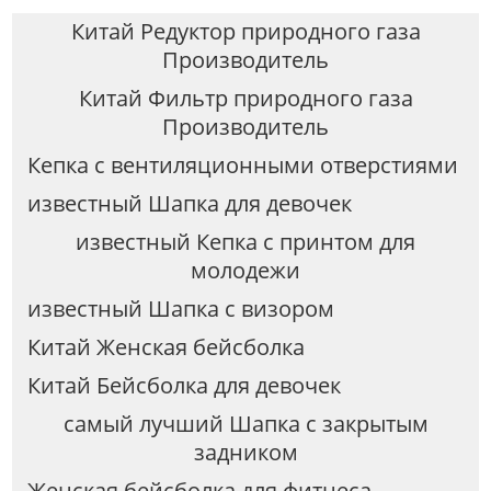
Китай Редуктор природного газа
Производитель
Китай Фильтр природного газа
Производитель
Кепка с вентиляционными отверстиями
известный Шапка для девочек
известный Кепка с принтом для
молодежи
известный Шапка с визором
Китай Женская бейсболка
Китай Бейсболка для девочек
самый лучший Шапка с закрытым
задником
Женская бейсболка для фитнеса