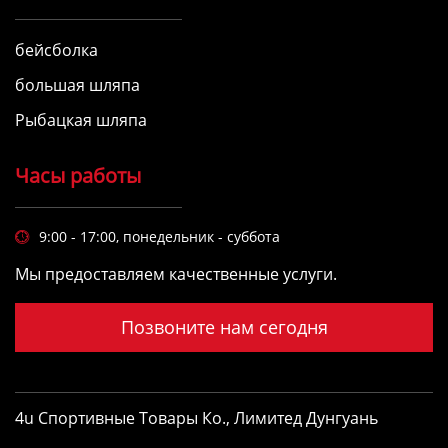
бейсболка
большая шляпа
Рыбацкая шляпа
Часы работы
9:00 - 17:00, понедельник - суббота

Мы предоставляем качественные услуги.
Позвоните нам сегодня
4u Спортивные Товары Ко., Лимитед Дунгуань