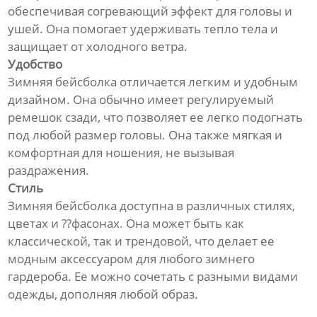
обеспечивая согревающий эффект для головы и
ушей. Она помогает удерживать тепло тела и
защищает от холодного ветра.
Удобство
Зимняя бейсболка отличается легким и удобным
дизайном. Она обычно имеет регулируемый
ремешок сзади, что позволяет ее легко подогнать
под любой размер головы. Она также мягкая и
комфортная для ношения, не вызывая
раздражения.
Стиль
Зимняя бейсболка доступна в различных стилях,
цветах и ??фасонах. Она может быть как
классической, так и трендовой, что делает ее
модным аксессуаром для любого зимнего
гардероба. Ее можно сочетать с разными видами
одежды, дополняя любой образ.