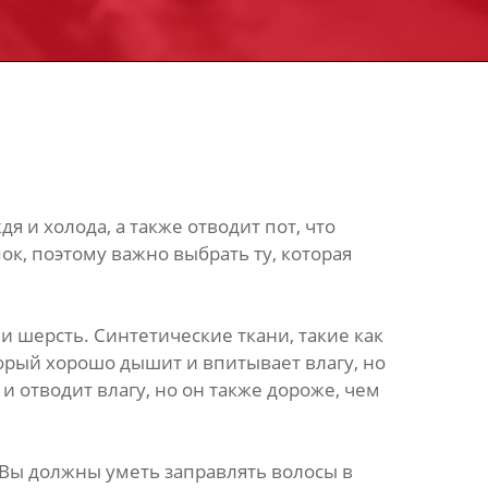
 и холода, а также отводит пот, что
к, поэтому важно выбрать ту, которая
и шерсть. Синтетические ткани, такие как
торый хорошо дышит и впитывает влагу, но
и отводит влагу, но он также дороже, чем
 Вы должны уметь заправлять волосы в