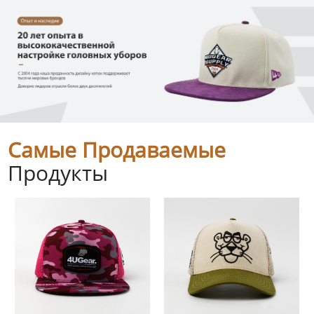
Самые Продаваемые
Продукты