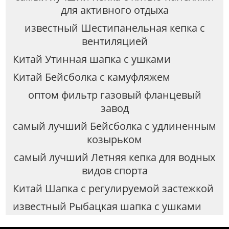
для активного отдыха
известный Шестипанельная кепка с
вентиляцией
Китай Утинная шапка с ушками
Китай Бейсболка с камуфляжем
оптом фильтр газовый фланцевый
завод
самый лучший Бейсболка с удлиненным
козырьком
самый лучший Летняя кепка для водных
видов спорта
Китай Шапка с регулируемой застежкой
известный Рыбацкая шапка с ушками