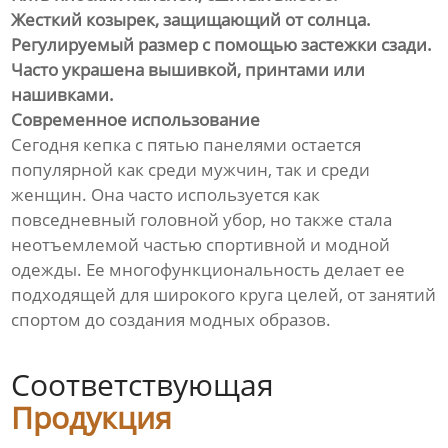
Жесткий козырек, защищающий от солнца.
Регулируемый размер с помощью застежки сзади.
Часто украшена вышивкой, принтами или
нашивками.
Современное использование
Сегодня кепка с пятью панелями остается
популярной как среди мужчин, так и среди
женщин. Она часто используется как
повседневный головной убор, но также стала
неотъемлемой частью спортивной и модной
одежды. Ее многофункциональность делает ее
подходящей для широкого круга целей, от занятий
спортом до создания модных образов.
Соответствующая
Продукция