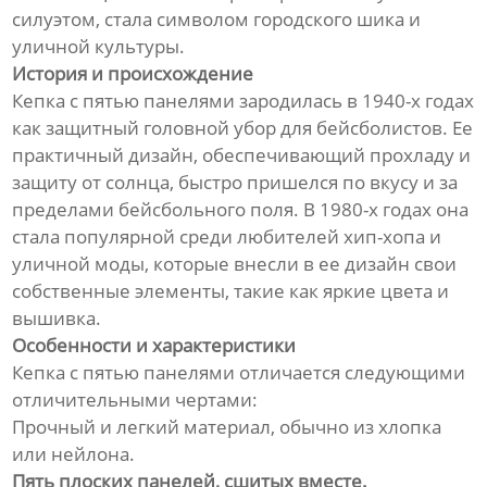
силуэтом, стала символом городского шика и
уличной культуры.
История и происхождение
Кепка с пятью панелями зародилась в 1940-х годах
как защитный головной убор для бейсболистов. Ее
практичный дизайн, обеспечивающий прохладу и
защиту от солнца, быстро пришелся по вкусу и за
пределами бейсбольного поля. В 1980-х годах она
стала популярной среди любителей хип-хопа и
уличной моды, которые внесли в ее дизайн свои
собственные элементы, такие как яркие цвета и
вышивка.
Особенности и характеристики
Кепка с пятью панелями отличается следующими
отличительными чертами:
Прочный и легкий материал, обычно из хлопка
или нейлона.
Пять плоских панелей, сшитых вместе.