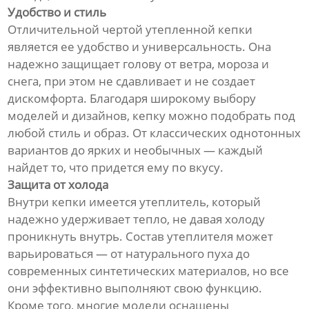
Удобство и стиль
Отличительной чертой утепленной кепки
является ее удобство и универсальность. Она
надежно защищает голову от ветра, мороза и
снега, при этом не сдавливает и не создает
дискомфорта. Благодаря широкому выбору
моделей и дизайнов, кепку можно подобрать под
любой стиль и образ. От классических однотонных
вариантов до ярких и необычных — каждый
найдет то, что придется ему по вкусу.
Защита от холода
Внутри кепки имеется утеплитель, который
надежно удерживает тепло, не давая холоду
проникнуть внутрь. Состав утеплителя может
варьироваться — от натурального пуха до
современных синтетических материалов, но все
они эффективно выполняют свою функцию.
Кроме того, многие модели оснащены