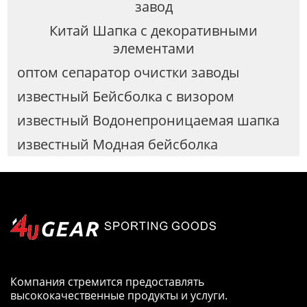
завод
Китай Шапка с декоративными
элементами
оптом сепаратор очистки заводы
известный Бейсболка с визором
известный Водонепроницаемая шапка
известный Модная бейсболка
Компания стремится предоставлять
высококачественные продукты и услуги.