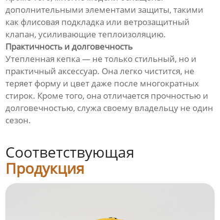
дополнительными элементами защиты, такими
как флисовая подкладка или ветрозащитный
клапан, усиливающие теплоизоляцию.
Практичность и долговечность
Утепленная кепка — не только стильный, но и
практичный аксессуар. Она легко чистится, не
теряет форму и цвет даже после многократных
стирок. Кроме того, она отличается прочностью и
долговечностью, служа своему владельцу не один
сезон.
Соответствующая
Продукция