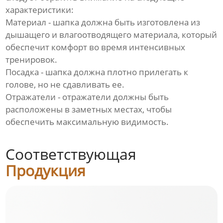
характеристики:
Материал - шапка должна быть изготовлена из
дышащего и влагоотводящего материала, который
обеспечит комфорт во время интенсивных
тренировок.
Посадка - шапка должна плотно прилегать к
голове, но не сдавливать ее.
Отражатели - отражатели должны быть
расположены в заметных местах, чтобы
обеспечить максимальную видимость.
Соответствующая
Продукция