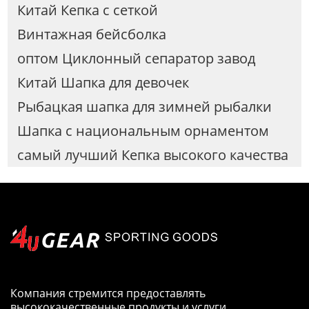
Китай Кепка с сеткой
Винтажная бейсболка
оптом Циклонный сепаратор завод
Китай Шапка для девочек
Рыбацкая шапка для зимней рыбалки
Шапка с национальным орнаментом
самый лучший Кепка высокого качества
Компания стремится предоставлять
высококачественные продукты и услуги.