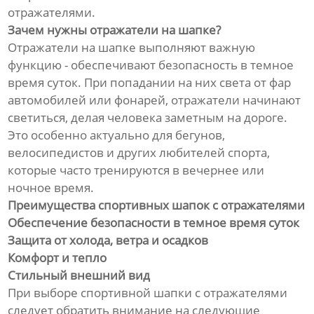
отражателями.
Зачем нужны отражатели на шапке?
Отражатели на шапке выполняют важную
функцию - обеспечивают безопасность в темное
время суток. При попадании на них света от фар
автомобилей или фонарей, отражатели начинают
светиться, делая человека заметным на дороге.
Это особенно актуально для бегунов,
велосипедистов и других любителей спорта,
которые часто тренируются в вечернее или
ночное время.
Преимущества спортивных шапок с отражателями
Обеспечение безопасности в темное время суток
Защита от холода, ветра и осадков
Комфорт и тепло
Стильный внешний вид
При выборе спортивной шапки с отражателями
следует обратить внимание на следующие