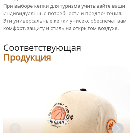
При выборе кепки для туризма учитывайте ваши
индивидуальные потребности и предпочтения.
Эти универсальные кепки унисекс обеспечат вам
комфорт, защиту и стиль на открытом воздухе.
Соответствующая
Продукция