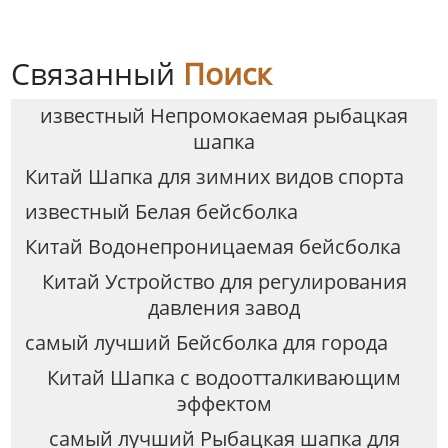
Связанный
Поиск
известный Непромокаемая рыбацкая
шапка
Китай Шапка для зимних видов спорта
известный Белая бейсболка
Китай Водонепроницаемая бейсболка
Китай Устройство для регулирования
давления завод
самый лучший Бейсболка для города
Китай Шапка с водоотталкивающим
эффектом
самый лучший Рыбацкая шапка для