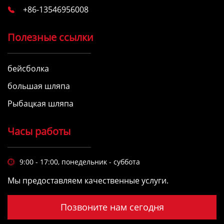
+86-13546956008

Полезные ссылки
бейсболка
большая шляпа
Рыбацкая шляпа
Часы работы
9:00 - 17:00, понедельник - суббота

Мы предоставляем качественные услуги.
Позвоните нам сегодня