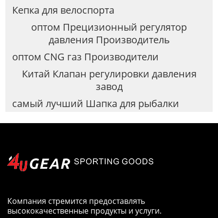
Кепка для велоспорта
оптом Прецизионный регулятор
давления Производитель
оптом CNG газ Производители
Китай Клапан регулировки давления
завод
самый лучший Шапка для рыбалки
Компания стремится предоставлять
высококачественные продукты и услуги.