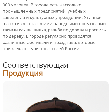
000 человек. В городе есть несколько
промышленных предприятий, учебных
заведений и культурных учреждений. Утинная
шапка известна своими народными промыслами,
такими как вышивка, резьба по дереву и роспись
по дереву. В городе регулярно проводятся
различные фестивали и праздники, которые
привлекают туристов со всей России.
Соответствующая
Продукция