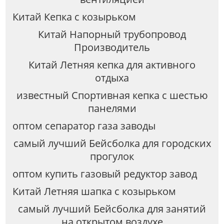
Китай Кепка с козырьком
Китай Напорный трубопровод
Производитель
Китай Летняя кепка для активного
отдыха
известный Спортивная кепка с шестью
панелями
оптом сепаратор газа заводы
самый лучший Бейсболка для городских
прогулок
оптом купить газовый редуктор завод
Китай Летняя шапка с козырьком
самый лучший Бейсболка для занятий
на открытом воздухе