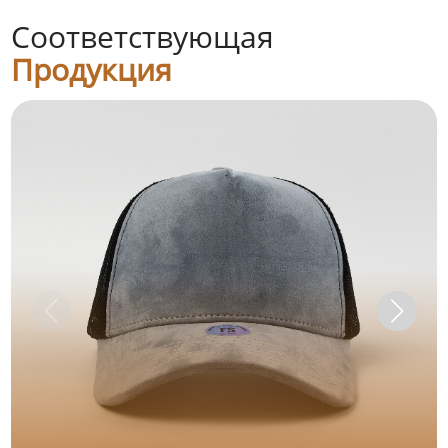
Соответствующая
Продукция