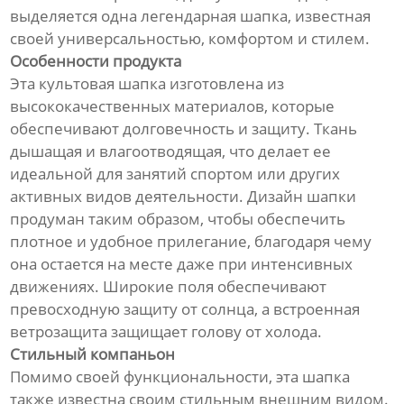
выделяется одна легендарная шапка, известная
своей универсальностью, комфортом и стилем.
Особенности продукта
Эта культовая шапка изготовлена из
высококачественных материалов, которые
обеспечивают долговечность и защиту. Ткань
дышащая и влагоотводящая, что делает ее
идеальной для занятий спортом или других
активных видов деятельности. Дизайн шапки
продуман таким образом, чтобы обеспечить
плотное и удобное прилегание, благодаря чему
она остается на месте даже при интенсивных
движениях. Широкие поля обеспечивают
превосходную защиту от солнца, а встроенная
ветрозащита защищает голову от холода.
Стильный компаньон
Помимо своей функциональности, эта шапка
также известна своим стильным внешним видом.