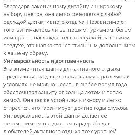
Благодаря лаконичному дизайну и широкому
выбору цветов, она легко сочетается с любой
одеждой для активного отдыха. Независимо от
того, занимаетесь ли вы пешим туризмом, бегом
или просто наслаждаетесь прогулкой на свежем
воздухе, эта шапка станет стильным дополнением
к вашему образу.
Универсальность и долговечность
Эта знаменитая шапка для активного отдыха
предназначена для использования в различных
условиях. Ее можно носить в любое время года,
обеспечивая защиту от солнца летом и тепло
зимой. Она также устойчива к износу и легко
стирается, что гарантирует долгие годы службы.
Универсальность этой шапки делает ее
незаменимым предметом гардероба для
любителей активного отдыха всех уровней.