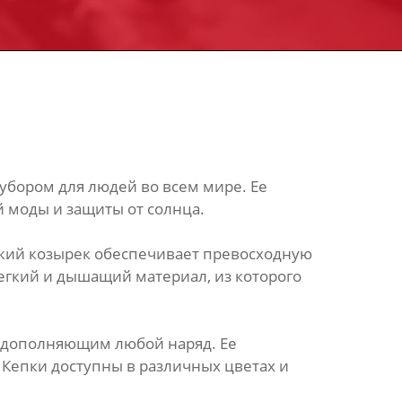
убором для людей во всем мире. Ее
 моды и защиты от солнца.
кий козырек обеспечивает превосходную
егкий и дышащий материал, из которого
, дополняющим любой наряд. Ее
 Кепки доступны в различных цветах и