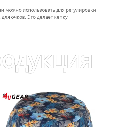
и можно использовать для регулировки
для очков. Это делает кепку
родукция