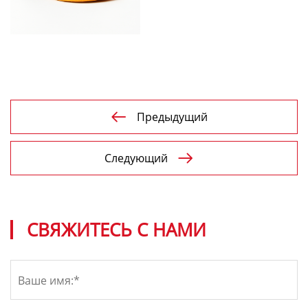
Предыдущий

Следующий

СВЯЖИТЕСЬ С НАМИ