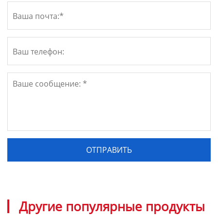
Другие популярные продукты