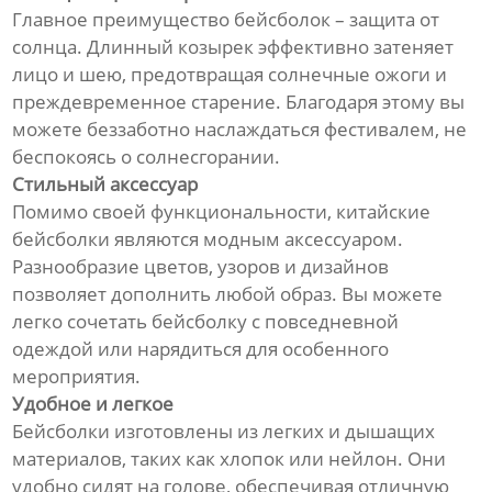
Главное преимущество бейсболок – защита от
солнца. Длинный козырек эффективно затеняет
лицо и шею, предотвращая солнечные ожоги и
преждевременное старение. Благодаря этому вы
можете беззаботно наслаждаться фестивалем, не
беспокоясь о солнесгорании.
Стильный аксессуар
Помимо своей функциональности, китайские
бейсболки являются модным аксессуаром.
Разнообразие цветов, узоров и дизайнов
позволяет дополнить любой образ. Вы можете
легко сочетать бейсболку с повседневной
одеждой или нарядиться для особенного
мероприятия.
Удобное и легкое
Бейсболки изготовлены из легких и дышащих
материалов, таких как хлопок или нейлон. Они
удобно сидят на голове, обеспечивая отличную