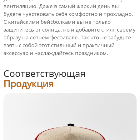
вентиляцию. Даже в самый жаркий день вы
будете чувствовать себя комфортно и прохладно.
С китайскими бейсболками вы не только
защититесь от солнца, но и добавите стиля своему
образу на летнем фестивале. Так что не забудьте
взять с собой этот стильный и практичный
аксессуар и наслаждайтесь праздником.
Соответствующая
Продукция