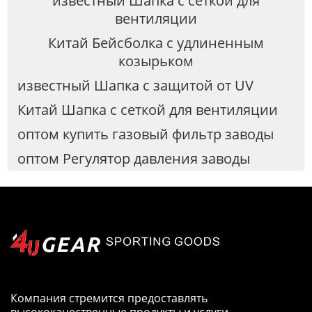
известный Шапка с сеткой для
вентиляции
Китай Бейсболка с удлиненным
козырьком
известный Шапка с защитой от UV
Китай Шапка с сеткой для вентиляции
оптом купить газовый фильтр заводы
оптом Регулятор давления заводы
Компания стремится предоставлять
высококачественные продукты и услуги.