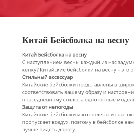
Китай Бейсболка на весну
Китай Бейсболка на весну
С наступлением весны каждый из нас задумы
кепку? Китайские бейсболки на весну – это 
Стильный аксессуар
Китайские бейсболки представлены в широк
соответствовать вашему образу и настроен
повседневному стилю, а однотонные модели
Защита от непогоды
Китайские бейсболки изготовлены из высоко
пропускает воздух, поэтому в бейсболке вам
лучше видеть дорогу.