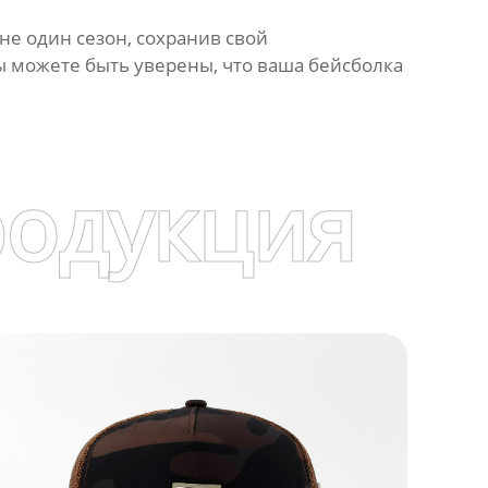
не один сезон, сохранив свой
вы можете быть уверены, что ваша бейсболка
родукция