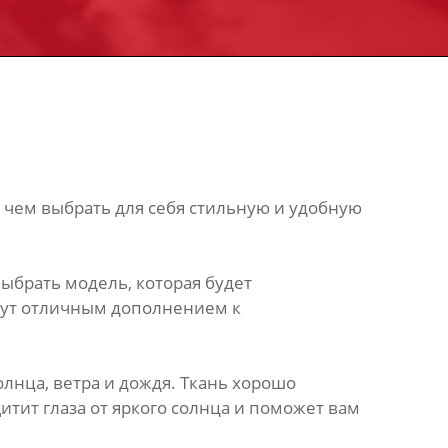
, чем выбрать для себя стильную и удобную
ыбрать модель, которая будет
нут отличным дополнением к
лнца, ветра и дождя. Ткань хорошо
итит глаза от яркого солнца и поможет вам