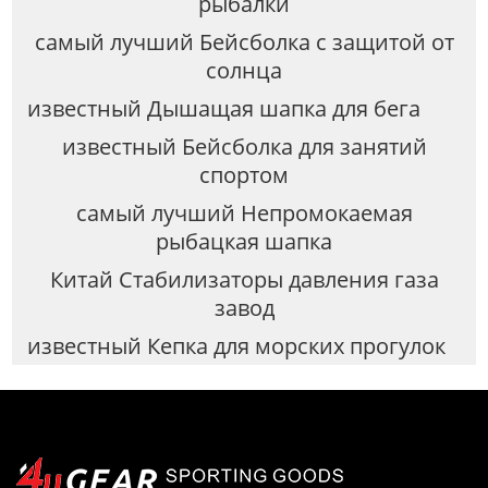
рыбалки
самый лучший Бейсболка с защитой от
солнца
известный Дышащая шапка для бега
известный Бейсболка для занятий
спортом
самый лучший Непромокаемая
рыбацкая шапка
Китай Стабилизаторы давления газа
завод
известный Кепка для морских прогулок