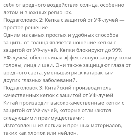
себя от вредного воздействия солнца, особенно
летом и в южных регионах.
Подзаголовок 2: Кепка с защитой от УФ-лучей —
простое решение
Одним из самых простых и удобных способов
защиты от солнца является ношение кепки с
защитой от УФ-лучей. Кепки блокируют до 99%
УФ-лучей, обеспечивая эффективную защиту кожи
головы, лица и шеи. Они также защищают глаза от
вредного света, уменьшая риск катаракты и
других глазных заболеваний.
Подзаголовок 3: Китайский производитель
качественных кепок с защитой от УФ-лучей
Китай производит высококачественные кепки с
защитой от УФ-лучей, которые отличаются
следующими преимуществами:
Изготовлены из легких и прочных материалов,
таких как хлопок или нейлон.