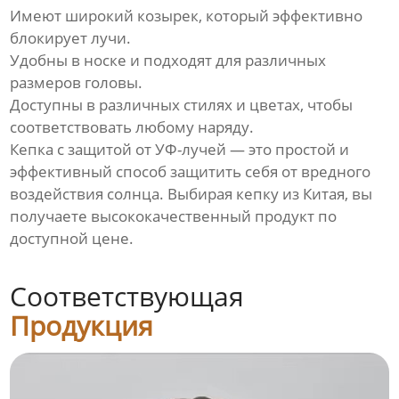
Имеют широкий козырек, который эффективно
блокирует лучи.
Удобны в носке и подходят для различных
размеров головы.
Доступны в различных стилях и цветах, чтобы
соответствовать любому наряду.
Кепка с защитой от УФ-лучей — это простой и
эффективный способ защитить себя от вредного
воздействия солнца. Выбирая кепку из Китая, вы
получаете высококачественный продукт по
доступной цене.
Соответствующая
Продукция