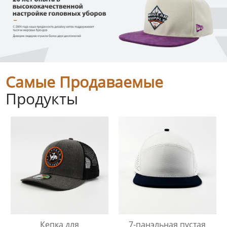
Самые Продаваемые
Продукты
Кепка для
7-панэльная пустая