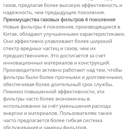
газов, предлагая более высокую эффективность и
надежность, чем предыдущие поколения.
Преимущества газовых фильтров 4 поколения
Новые фильтры 4 поколения, производящиеся в
Китае, обладают улучшенными характеристиками.
Они эффективно улавливают более широкий
спектр вредных частиц и газов, чем их
предшественники. Это достигается за счет
инновационных материалов и конструкций.
Производители активно работают над тем, чтобы
фильтры были более прочными и долговечными,
обеспечивая более длительный срок службы.
Помимо повышенной эффективности, эти
фильтры часто более экономичны в
использовании за счёт уменьшения расхода
энергии и материалов. Пользователям также
часто предлагается более гибкая система
обслуживания и замены фильтров.