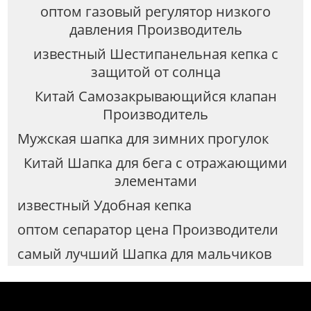
оптом газовый регулятор низкого
давления Производитель
известный Шестипанельная кепка с
защитой от солнца
Китай Самозакрывающийся клапан
Производитель
Мужская шапка для зимних прогулок
Китай Шапка для бега с отражающими
элементами
известный Удобная кепка
оптом сепаратор цена Производители
самый лучший Шапка для мальчиков