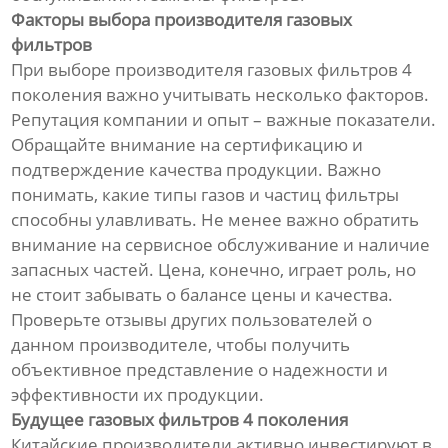
Факторы выбора производителя газовых
фильтров
При выборе производителя газовых фильтров 4
поколения важно учитывать несколько факторов.
Репутация компании и опыт – важные показатели.
Обращайте внимание на сертификацию и
подтверждение качества продукции. Важно
понимать, какие типы газов и частиц фильтры
способны улавливать. Не менее важно обратить
внимание на сервисное обслуживание и наличие
запасных частей. Цена, конечно, играет роль, но
не стоит забывать о балансе цены и качества.
Проверьте отзывы других пользователей о
данном производителе, чтобы получить
объективное представление о надежности и
эффективности их продукции.
Будущее газовых фильтров 4 поколения
Китайские производители активно инвестируют в