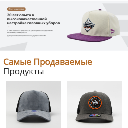
Самые Продаваемые
Продукты