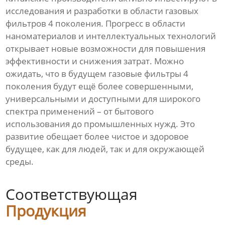
исследования и разработки в области газовых
фильтров 4 поколения. Прогресс в области
наноматериалов и интеллектуальных технологий
открывает новые возможности для повышения
эффективности и снижения затрат. Можно
ожидать, что в будущем газовые фильтры 4
поколения будут ещё более совершенными,
универсальными и доступными для широкого
спектра применений – от бытового
использования до промышленных нужд. Это
развитие обещает более чистое и здоровое
будущее, как для людей, так и для окружающей
среды.
Соответствующая
Продукция