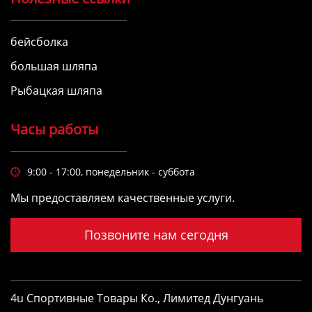
бейсболка
большая шляпа
Рыбацкая шляпа
Часы работы
9:00 - 17:00, понедельник - суббота

Мы предоставляем качественные услуги.
Позвоните нам сегодня
4u Спортивные Товары Ко., Лимитед Дунгуань