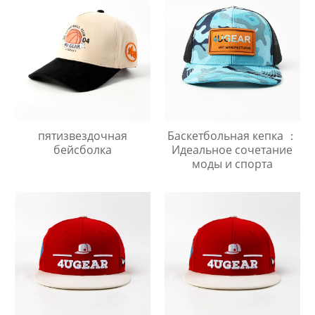
пятизвездочная
Баскетбольная кепка ：
бейсболка
Идеальное сочетание
моды и спорта