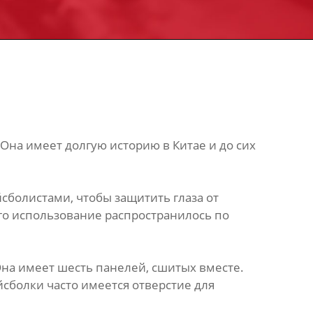
 Она имеет долгую историю в Китае и до сих
сболистами, чтобы защитить глаза от
его использование распространилось по
 Она имеет шесть панелей, сшитых вместе.
сболки часто имеется отверстие для