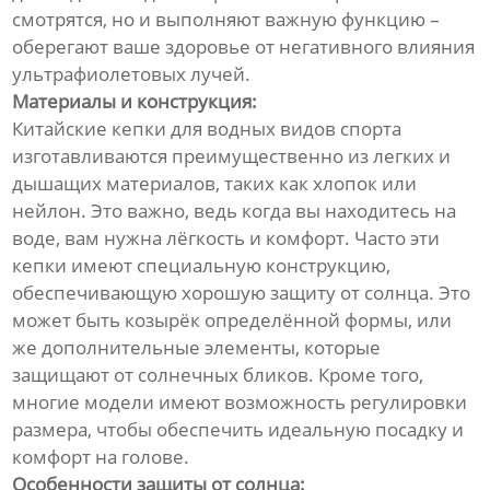
смотрятся, но и выполняют важную функцию –
оберегают ваше здоровье от негативного влияния
ультрафиолетовых лучей.
Материалы и конструкция:
Китайские кепки для водных видов спорта
изготавливаются преимущественно из легких и
дышащих материалов, таких как хлопок или
нейлон. Это важно, ведь когда вы находитесь на
воде, вам нужна лёгкость и комфорт. Часто эти
кепки имеют специальную конструкцию,
обеспечивающую хорошую защиту от солнца. Это
может быть козырёк определённой формы, или
же дополнительные элементы, которые
защищают от солнечных бликов. Кроме того,
многие модели имеют возможность регулировки
размера, чтобы обеспечить идеальную посадку и
комфорт на голове.
Особенности защиты от солнца: