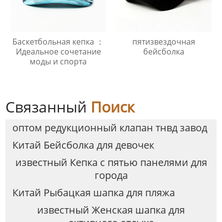
Баскетбольная кепка ：
пятизвездочная
Идеальное сочетание
бейсболка
моды и спорта
Связанный
Поиск
оптом редукционный клапан тнвд завод
Китай Бейсболка для девочек
известный Кепка с пятью панелями для
города
Китай Рыбацкая шапка для пляжа
известный Женская шапка для