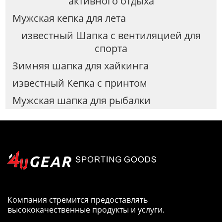
активного отдыха
Мужская кепка для лета
известный Шапка с вентиляцией для
спорта
Зимняя шапка для хайкинга
известный Кепка с принтом
Мужская шапка для рыбалки
Компания стремится предоставлять
высококачественные продукты и услуги.