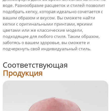
воде. Разнообразие расцветок и стилей позволит
подобрать кепку, которая идеально сочетается с
вашим образом и вкусом. Вы сможете найти
кепки с оригинальными принтами, яркими
цветами или же классические модели,
подходящие для любого стиля. Таким образом,
заботясь о вашем здоровье, вы сможете и
подчеркнуть свой индивидуальный стиль.
Соответствующая
Продукция