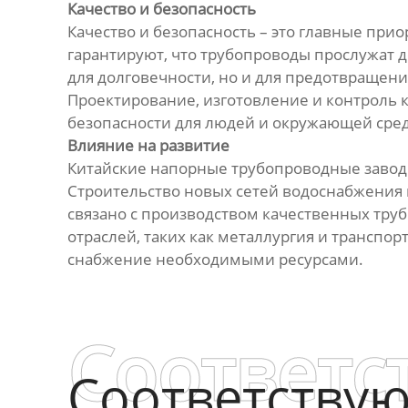
Качество и безопасность
Качество и безопасность – это главные прио
гарантируют, что трубопроводы прослужат 
для долговечности, но и для предотвращени
Проектирование, изготовление и контроль к
безопасности для людей и окружающей сре
Влияние на развитие
Китайские напорные трубопроводные заводы
Строительство новых сетей водоснабжения 
связано с производством качественных труб
отраслей, таких как металлургия и транспо
снабжение необходимыми ресурсами.
Соответс
Соответству