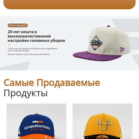
Самые Продаваемые
Продукты