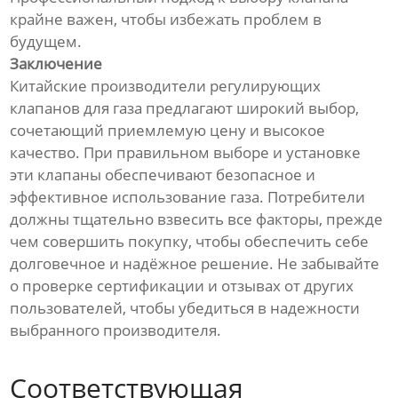
крайне важен, чтобы избежать проблем в
будущем.
Заключение
Китайские производители регулирующих
клапанов для газа предлагают широкий выбор,
сочетающий приемлемую цену и высокое
качество. При правильном выборе и установке
эти клапаны обеспечивают безопасное и
эффективное использование газа. Потребители
должны тщательно взвесить все факторы, прежде
чем совершить покупку, чтобы обеспечить себе
долговечное и надёжное решение. Не забывайте
о проверке сертификации и отзывах от других
пользователей, чтобы убедиться в надежности
выбранного производителя.
Соответствующая