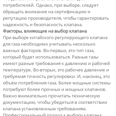
потребителей. Однако, при выборе, следует
обращать внимание на сертификацию и
репутацию производителя, чтобы гарантировать
надежность и безопасность клапана.
Факторы, влияющие на выбор клапана
При выборе китайского регулирующего клапана
для газа необходимо учитывать несколько
важных факторов. Во-первых, это тип газа,
который будет использоваться. Разные газы
имеют разные требования к давлению и рабочей
температуре. Во-вторых, это рабочее давление и
требуемая точность регулировки. И, наконец, это
объём потребления газа. Более мощные системы
потребуют более прочных и мощных клапанов.
Важно внимательно прочитать техническую
документацию, чтобы убедиться в соответствии
клапана установленным требованиям.
Профессиональный подход к выбору клапана