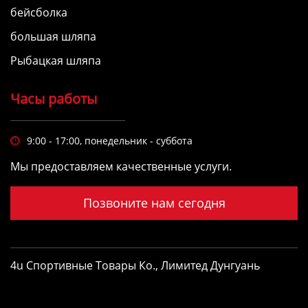
бейсболка
большая шляпа
Рыбацкая шляпа
Часы работы
9:00 - 17:00, понедельник - суббота

Мы предоставляем качественные услуги.
Позвоните нам сегодня
4u Спортивные Товары Ко., Лимитед Дунгуань