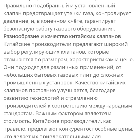
Правильно подобранный и установленный
клапан предотвращает утечки газа, контролирует
давление, и, в конечном счёте, гарантирует
безопасную работу газового оборудования.
Разнообразие и качество китайских клапанов
Китайские производители предлагают широкий
выбор регулирующих клапанов, которые
отличаются по размерам, характеристикам и цене.
Они подходят для различных применений, от
небольших бытовых газовых плит до сложных
промышленных установок. Качество китайских
клапанов постоянно улучшается, благодаря
развитию технологий и стремлению
производителей к соответствию международным
стандартам. Важным фактором является и
стоимость. Китайские производители, как
правило, предлагают конкурентоспособные цены,
что делает их привлекательными для