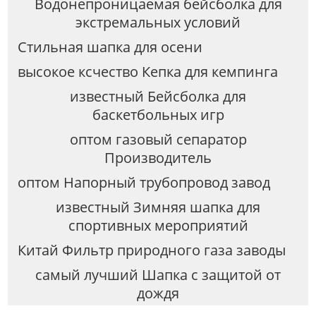
Водонепроницаемая бейсболка для
экстремальных условий
Стильная шапка для осени
высокое ксчество Кепка для кемпинга
известный Бейсболка для
баскетбольных игр
оптом газовый сепаратор
Производитель
оптом Напорный трубопровод завод
известный Зимняя шапка для
спортивных мероприятий
Китай Фильтр природного газа заводы
самый лучший Шапка с защитой от
дождя