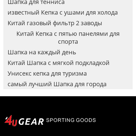
Шапка для тенниса
известный Кепка с ушами для холода
Китай газовый фильтр 2 заводы
Китай Кепка с пятью панелями для
спорта
Шапка на каждый день
Китай Шапка с мягкой подкладкой
Унисекс кепка для туризма
самый лучший Шапка для города