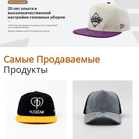
Самые Продаваемые
Продукты