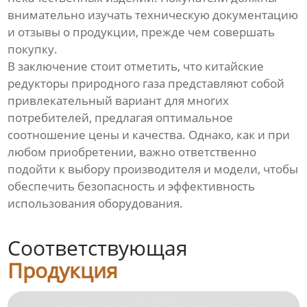
внимательно изучать техническую документацию
и отзывы о продукции, прежде чем совершать
покупку.
В заключение стоит отметить, что китайские
редукторы природного газа представляют собой
привлекательный вариант для многих
потребителей, предлагая оптимальное
соотношение цены и качества. Однако, как и при
любом приобретении, важно ответственно
подойти к выбору производителя и модели, чтобы
обеспечить безопасность и эффективность
использования оборудования.
Соответствующая
Продукция