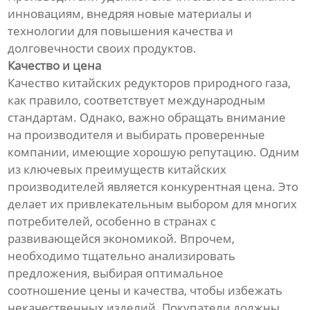
инновациям, внедряя новые материалы и
технологии для повышения качества и
долговечности своих продуктов.
Качество и цена
Качество китайских редукторов природного газа,
как правило, соответствует международным
стандартам. Однако, важно обращать внимание
на производителя и выбирать проверенные
компании, имеющие хорошую репутацию. Одним
из ключевых преимуществ китайских
производителей является конкурентная цена. Это
делает их привлекательным выбором для многих
потребителей, особенно в странах с
развивающейся экономикой. Впрочем,
необходимо тщательно анализировать
предложения, выбирая оптимальное
соотношение цены и качества, чтобы избежать
некачественных изделий. Покупатели должны