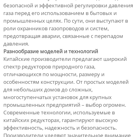
безопасной и эффективной регулировки давления
газа перед его использованием в бытовых и
промышленных целях. По сути, они выступают в
роли охранников газопроводов и систем,
предотвращая аварии, связанные с перепадом
давления.
Разнообразие моделей и технологий
Китайские производители предлагают широкий
спектр редукторов природного газа,
отличающихся по мощности, размеру и
особенностям конструкции. От простых моделей
для небольших домов до сложных,
многоступенчатых установок для крупных
промышленных предприятий – выбор огромен.
Современные технологии, используемые в
китайских редукторах, гарантируют высокую
эффективность, надежность и безопасность.
Производители уделяют значительное внимание