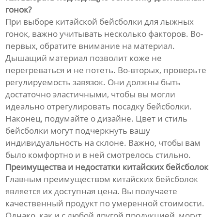
гонок?
При выборе китайской бейсболки для лыжных
гонок, важно учитывать несколько факторов. Во-
первых, обратите внимание на материал.
Дышащий материал позволит коже не
перегреваться и не потеть. Во-вторых, проверьте
регулируемость завязок. Они должны быть
достаточно эластичными, чтобы вы могли
идеально отрегулировать посадку бейсболки.
Наконец, подумайте о дизайне. Цвет и стиль
бейсболки могут подчеркнуть вашу
индивидуальность на склоне. Важно, чтобы вам
было комфортно и в ней смотрелось стильно.
Преимущества и недостатки китайских бейсболок
Главным преимуществом китайских бейсболок
является их доступная цена. Вы получаете
качественный продукт по умеренной стоимости.
Однако, как и с любой другой продукцией, могут