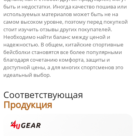
быть и недостатки. Иногда качество пошива или
используемых материалов может быть не на
самом высоком уровне, поэтому перед покупкой
стоит изучить отзывы других покупателей.
Необходимо найти баланс между ценой и
надежностью. В общем, китайские спортивные
бейсболки становятся все более популярными
благодаря сочетанию комфорта, защиты и
доступной цены, а для многих спортсменов это
идеальный выбор.
Соответствующая
Продукция