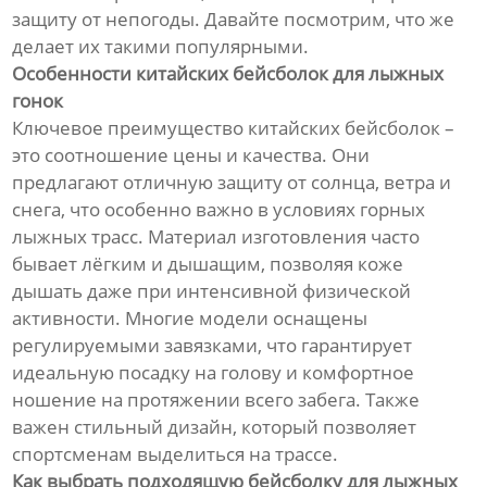
защиту от непогоды. Давайте посмотрим, что же
делает их такими популярными.
Особенности китайских бейсболок для лыжных
гонок
Ключевое преимущество китайских бейсболок –
это соотношение цены и качества. Они
предлагают отличную защиту от солнца, ветра и
снега, что особенно важно в условиях горных
лыжных трасс. Материал изготовления часто
бывает лёгким и дышащим, позволяя коже
дышать даже при интенсивной физической
активности. Многие модели оснащены
регулируемыми завязками, что гарантирует
идеальную посадку на голову и комфортное
ношение на протяжении всего забега. Также
важен стильный дизайн, который позволяет
спортсменам выделиться на трассе.
Как выбрать подходящую бейсболку для лыжных