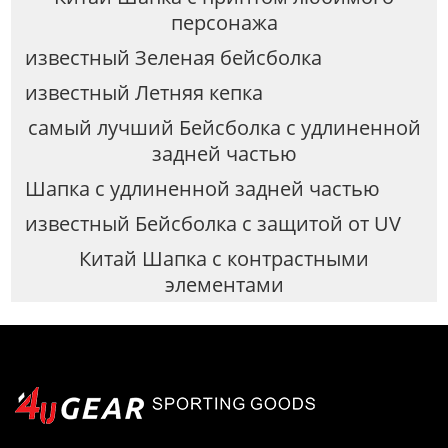
персонажа
известный Зеленая бейсболка
известный Летняя кепка
самый лучший Бейсболка с удлиненной
задней частью
Шапка с удлиненной задней частью
известный Бейсболка с защитой от UV
Китай Шапка с контрастными
элементами