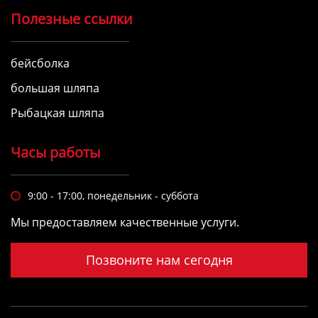
Полезные ссылки
бейсболка
большая шляпа
Рыбацкая шляпа
Часы работы
9:00 - 17:00, понедельник - суббота

Мы предоставляем качественные услуги.
Позвоните нам сегодня