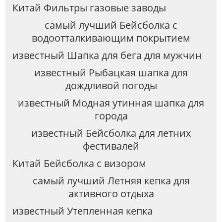
Китай Фильтры газовые заводы
самый лучший Бейсболка с
водоотталкивающим покрытием
известный Шапка для бега для мужчин
известный Рыбацкая шапка для
дождливой погоды
известный Модная утинная шапка для
города
известный Бейсболка для летних
фестивалей
Китай Бейсболка с визором
самый лучший Летняя кепка для
активного отдыха
известный Утепленная кепка