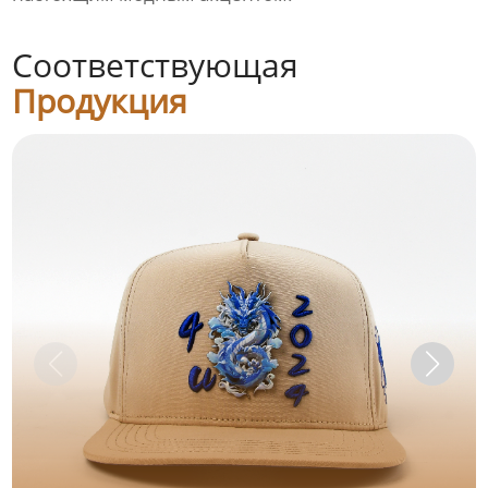
Соответствующая
Продукция