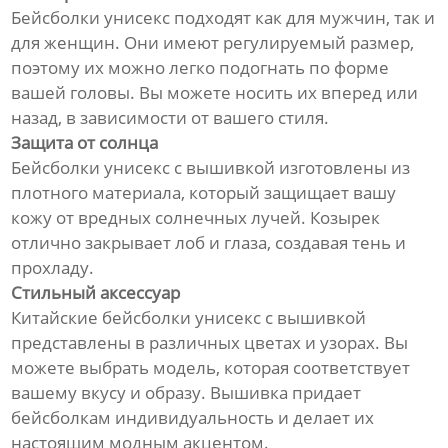
Бейсболки унисекс подходят как для мужчин, так и
для женщин. Они имеют регулируемый размер,
поэтому их можно легко подогнать по форме
вашей головы. Вы можете носить их вперед или
назад, в зависимости от вашего стиля.
Защита от солнца
Бейсболки унисекс с вышивкой изготовлены из
плотного материала, который защищает вашу
кожу от вредных солнечных лучей. Козырек
отлично закрывает лоб и глаза, создавая тень и
прохладу.
Стильный аксессуар
Китайские бейсболки унисекс с вышивкой
представлены в различных цветах и узорах. Вы
можете выбрать модель, которая соответствует
вашему вкусу и образу. Вышивка придает
бейсболкам индивидуальность и делает их
настоящим модным акцентом.