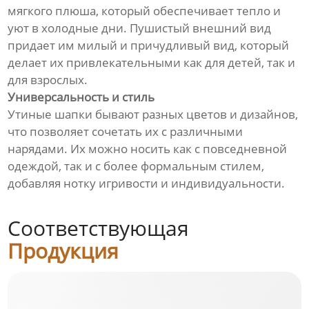
мягкого плюша, который обеспечивает тепло и
уют в холодные дни. Пушистый внешний вид
придает им милый и причудливый вид, который
делает их привлекательными как для детей, так и
для взрослых.
Универсальность и стиль
Утиные шапки бывают разных цветов и дизайнов,
что позволяет сочетать их с различными
нарядами. Их можно носить как с повседневной
одеждой, так и с более формальным стилем,
добавляя нотку игривости и индивидуальности.
Соответствующая
Продукция