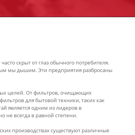
часто скрыт от глаз обычного потребителя.
орым мы дышим. Эти предприятия разбросаны
ных целей. От фильтров, очищающих
фильтров для бытовой техники, таких как
ай является одним из лидеров в
о не всегда в равной степени.
йских производствах существуют различные