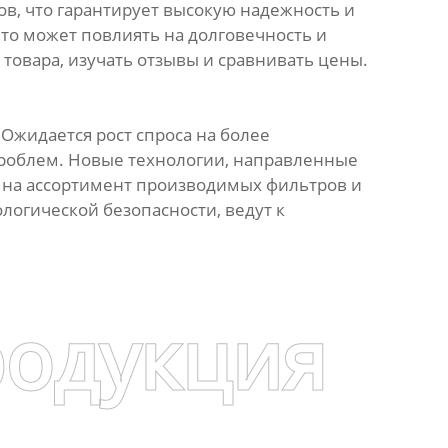
в, что гарантирует высокую надежность и
то может повлиять на долговечность и
товара, изучать отзывы и сравнивать цены.
 Ожидается рост спроса на более
проблем. Новые технологии, направленные
ет на ассортимент производимых фильтров и
логической безопасности, ведут к
родукция