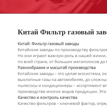
Китай Фильтр газовый за
Китай: Фильтр газовый заводы
Китайские заводы по производству фильтров
Но они играют важную роль в нашей жизни,
по всей стране, от больших мегаполисов д
Разнообразие и масштаб производства
Китайские заводы – это целая экосистема,
выхлопные газы на автомобилях, до сложных
пылесосы и кондиционеры – ассортимент вп
производстве многих видов продукции. Эти
Качество и контроль качества
Качество фильтров – ключевой фактор, опр