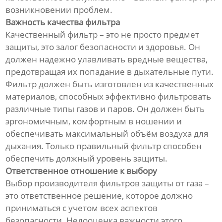
возникновении проблем.
Важность качества фильтра
Качественный фильтр – это не просто предмет
защиты, это залог безопасности и здоровья. Он
должен надежно улавливать вредные вещества,
предотвращая их попадание в дыхательные пути.
Фильтр должен быть изготовлен из качественных
материалов, способных эффективно фильтровать
различные типы газов и паров. Он должен быть
эргономичным, комфортным в ношении и
обеспечивать максимальный объём воздуха для
дыхания. Только правильный фильтр способен
обеспечить должный уровень защиты.
Ответственное отношение к выбору
Выбор производителя фильтров защиты от газа –
это ответственное решение, которое должно
приниматься с учетом всех аспектов
безопасности. Недооценка важности этого