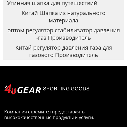
Утинная шапка для путешествий
Китай Шапка из натурального
материала
оптом регулятор стабилизатор давления
-газ Производитель
Китай регулятор давления газа для
газового Производитель
Компания стремится предоставлять
высококачественные продукты и услуги.