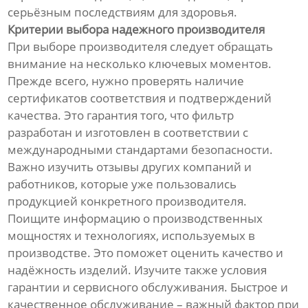
серьёзным последствиям для здоровья.
Критерии выбора надежного производителя
При выборе производителя следует обращать
внимание на несколько ключевых моментов.
Прежде всего, нужно проверять наличие
сертификатов соответствия и подтверждений
качества. Это гарантия того, что фильтр
разработан и изготовлен в соответствии с
международными стандартами безопасности.
Важно изучить отзывы других компаний и
работников, которые уже пользовались
продукцией конкретного производителя.
Поищите информацию о производственных
мощностях и технологиях, используемых в
производстве. Это поможет оценить качество и
надёжность изделий. Изучите также условия
гарантии и сервисного обслуживания. Быстрое и
качественное обслуживание – важный фактор при