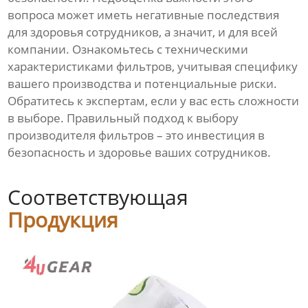
вопроса может иметь негативные последствия
для здоровья сотрудников, а значит, и для всей
компании. Ознакомьтесь с техническими
характеристиками фильтров, учитывая специфику
вашего производства и потенциальные риски.
Обратитесь к экспертам, если у вас есть сложности
в выборе. Правильный подход к выбору
производителя фильтров – это инвестиция в
безопасность и здоровье ваших сотрудников.
Соответствующая
Продукция