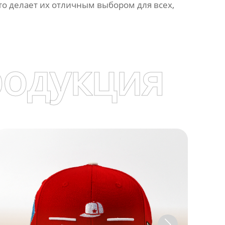
о делает их отличным выбором для всех,
родукция