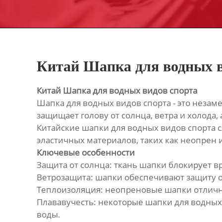
Китай Шапка для водных в
Китай Шапка для водных видов спорта
Шапка для водных видов спорта - это незам
защищает голову от солнца, ветра и холода,
Китайские шапки для водных видов спорта 
эластичных материалов, таких как неопрен 
Ключевые особенности
Защита от солнца: ткань шапки блокирует в
Ветрозащита: шапки обеспечивают защиту от 
Теплоизоляция: неопреновые шапки отличн
Плававучесть: некоторые шапки для водных
воды.