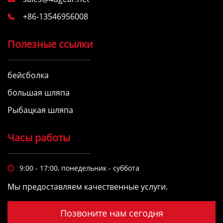
+86-13546956008

Полезные ссылки
бейсболка
большая шляпа
Рыбацкая шляпа
Часы работы
9:00 - 17:00, понедельник - суббота

Мы предоставляем качественные услуги.
Позвоните нам сегодня