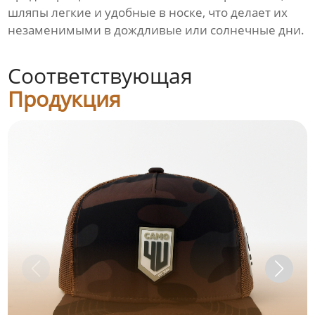
шляпы легкие и удобные в носке, что делает их
незаменимыми в дождливые или солнечные дни.
Соответствующая
Продукция