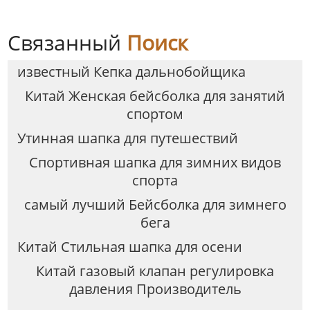
Связанный
Поиск
известный Кепка дальнобойщика
Китай Женская бейсболка для занятий
спортом
Утинная шапка для путешествий
Спортивная шапка для зимних видов
спорта
самый лучший Бейсболка для зимнего
бега
Китай Стильная шапка для осени
Китай газовый клапан регулировка
давления Производитель