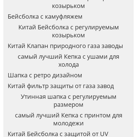
козырьком
Бейсболка с камуфляжем
Китай Бейсболка с регулируемым
козырьком
Китай Клапан природного газа заводы
самый лучший Кепка с ушами для
холода
Шапка с ретро дизайном
Китай фильтр защиты от газа завод
Утинная шапка с регулируемым
размером
самый лучший Кепка с принтом для
молодежи
Китай Бейсболка с защитой от UV