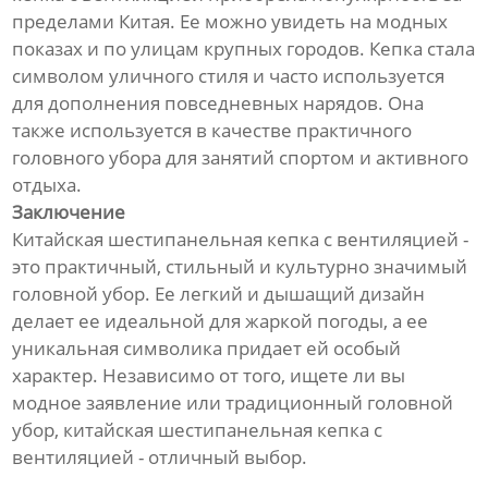
пределами Китая. Ее можно увидеть на модных
показах и по улицам крупных городов. Кепка стала
символом уличного стиля и часто используется
для дополнения повседневных нарядов. Она
также используется в качестве практичного
головного убора для занятий спортом и активного
отдыха.
Заключение
Китайская шестипанельная кепка с вентиляцией -
это практичный, стильный и культурно значимый
головной убор. Ее легкий и дышащий дизайн
делает ее идеальной для жаркой погоды, а ее
уникальная символика придает ей особый
характер. Независимо от того, ищете ли вы
модное заявление или традиционный головной
убор, китайская шестипанельная кепка с
вентиляцией - отличный выбор.