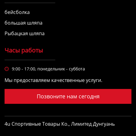
бейсболка
большая шляпа
Рыбацкая шляпа
Часы работы
9:00 - 17:00, понедельник - суббота

Мы предоставляем качественные услуги.
Позвоните нам сегодня
4u Спортивные Товары Ко., Лимитед Дунгуань