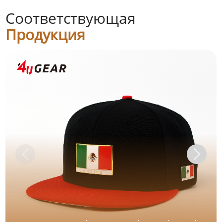
Соответствующая
Продукция