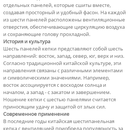
отдельных панелей, которые сшиты вместе,
создавая просторный и удобный фасон. На каждой
из шести панелей расположены вентиляционные
отверстия, обеспечивающие циркуляцию воздуха
и сохраняющие голову прохладной.
История и культура
Шесть панелей кепки представляют собой шесть
направлений: восток, запад, север, юг, верх и низ.
Согласно традиционной китайской культуре, эти
направления связаны с различными элементами
и символическими значениями. Например,
восток ассоциируется с восходом солнца и
началом, а запад - с закатом и завершением.
Ношение кепки с шестью панелями считается
приносящим удачу и защитой от злых сил.
Современное применение
В последние годы китайская шестипанельная
кепка с вентиляцией приобрела популярность за