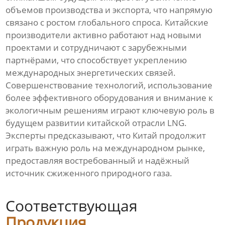
объемов производства и экспорта, что напрямую
связано с ростом глобального спроса. Китайские
производители активно работают над новыми
проектами и сотрудничают с зарубежными
партнёрами, что способствует укреплению
международных энергетических связей.
Совершенствование технологий, использование
более эффективного оборудования и внимание к
экологичным решениям играют ключевую роль в
будущем развитии китайской отрасли LNG.
Эксперты предсказывают, что Китай продолжит
играть важную роль на международном рынке,
предоставляя востребованный и надёжный
источник сжиженного природного газа.
Соответствующая
Продукция