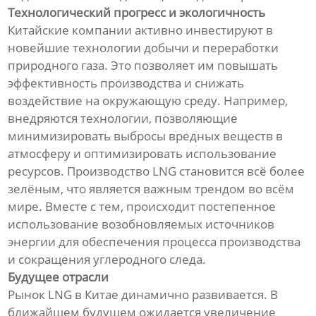
Технологический прогресс и экологичность
Китайские компании активно инвестируют в
новейшие технологии добычи и переработки
природного газа. Это позволяет им повышать
эффективность производства и снижать
воздействие на окружающую среду. Например,
внедряются технологии, позволяющие
минимизировать выбросы вредных веществ в
атмосферу и оптимизировать использование
ресурсов. Производство LNG становится всё более
зелёным, что является важным трендом во всём
мире. Вместе с тем, происходит постепенное
использование возобновляемых источников
энергии для обеспечения процесса производства
и сокращения углеродного следа.
Будущее отрасли
Рынок LNG в Китае динамично развивается. В
ближайшем будущем ожидается увеличение