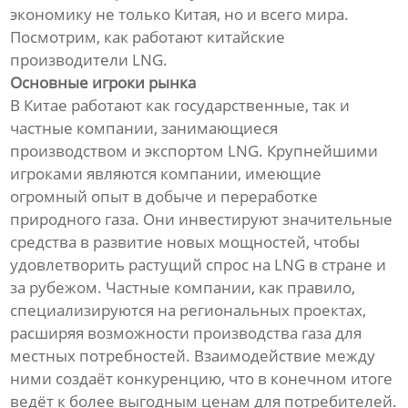
экономику не только Китая, но и всего мира.
Посмотрим, как работают китайские
производители LNG.
Основные игроки рынка
В Китае работают как государственные, так и
частные компании, занимающиеся
производством и экспортом LNG. Крупнейшими
игроками являются компании, имеющие
огромный опыт в добыче и переработке
природного газа. Они инвестируют значительные
средства в развитие новых мощностей, чтобы
удовлетворить растущий спрос на LNG в стране и
за рубежом. Частные компании, как правило,
специализируются на региональных проектах,
расширяя возможности производства газа для
местных потребностей. Взаимодействие между
ними создаёт конкуренцию, что в конечном итоге
ведёт к более выгодным ценам для потребителей.