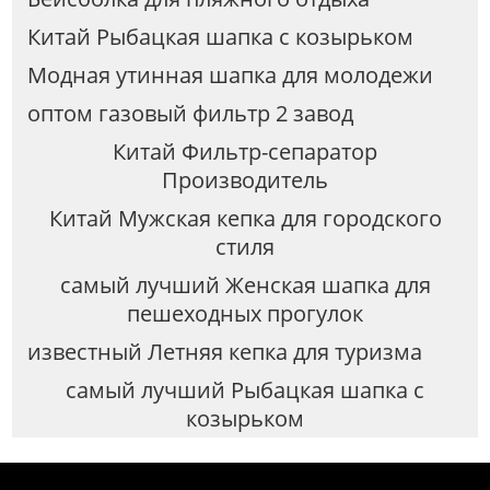
Китай Рыбацкая шапка с козырьком
Модная утинная шапка для молодежи
оптом газовый фильтр 2 завод
Китай Фильтр-сепаратор
Производитель
Китай Мужская кепка для городского
стиля
самый лучший Женская шапка для
пешеходных прогулок
известный Летняя кепка для туризма
самый лучший Рыбацкая шапка с
козырьком