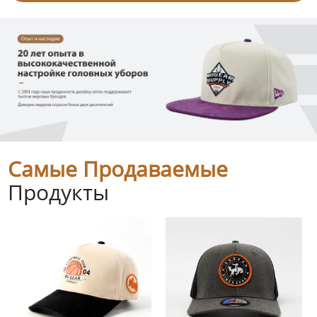
Самые Продаваемые
Продукты