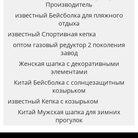
Производитель
известный Бейсболка для пляжного
отдыха
известный Спортивная кепка
оптом газовый редуктор 2 поколения
завод
Женская шапка с декоративными
элементами
Китай Бейсболка с солнцезащитным
козырьком
известный Кепка с козырьком
Китай Мужская шапка для зимних
прогулок