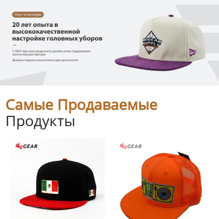
Самые Продаваемые
Продукты