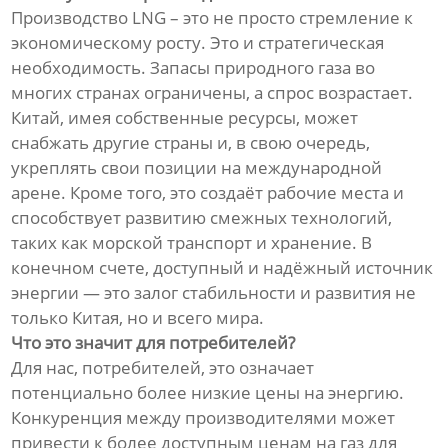
Производство LNG – это не просто стремление к
экономическому росту. Это и стратегическая
необходимость. Запасы природного газа во
многих странах ограничены, а спрос возрастает.
Китай, имея собственные ресурсы, может
снабжать другие страны и, в свою очередь,
укреплять свои позиции на международной
арене. Кроме того, это создаёт рабочие места и
способствует развитию смежных технологий,
таких как морской транспорт и хранение. В
конечном счете, доступный и надёжный источник
энергии — это залог стабильности и развития не
только Китая, но и всего мира.
Что это значит для потребителей?
Для нас, потребителей, это означает
потенциально более низкие цены на энергию.
Конкуренция между производителями может
привести к более доступным ценам на газ для