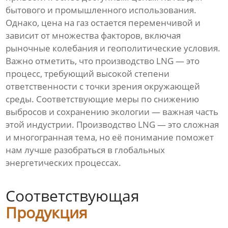
бытового и промышленного использования.
Однако, цена на газ остается переменчивой и
зависит от множества факторов, включая
рыночные колебания и геополитические условия.
Важно отметить, что производство LNG — это
процесс, требующий высокой степени
ответственности с точки зрения окружающей
среды. Соответствующие меры по снижению
выбросов и сохранению экологии — важная часть
этой индустрии. Производство LNG — это сложная
и многогранная тема, но её понимание поможет
нам лучше разобраться в глобальных
энергетических процессах.
Соответствующая
Продукция