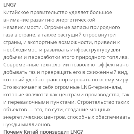
LNG?
Китайское правительство уделяет большое
внимание развитию энергетической
независимости. Огромные запасы природного
газа в стране, а также растущий спрос внутри
страны, и экспортные возможности, привели к
необходимости развивать инфраструктуру для
добычи и переработки этого природного топлива.
Современные технологии позволяют эффективно
добывать газ и превращать его в сжиженный вид,
который удобно транспортировать по всему миру.
Это включает в себя огромные LNG-терминалы,
которые являются как центрами производства, так
и перевалочными пунктами. Строительство таких
объектов — это, по сути, создание мощных
энергетических центров, способных обеспечивать
нужды миллионов.
Почему Китай производит LNG?