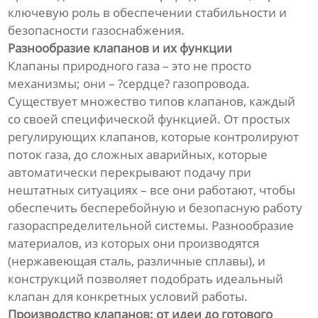
ключевую роль в обеспечении стабильности и
безопасности газоснабжения.
Разнообразие клапанов и их функции
Клапаны природного газа – это не просто
механизмы; они – ?сердце? газопровода.
Существует множество типов клапанов, каждый
со своей специфической функцией. От простых
регулирующих клапанов, которые контролируют
поток газа, до сложных аварийных, которые
автоматически перекрывают подачу при
нештатных ситуациях – все они работают, чтобы
обеспечить бесперебойную и безопасную работу
газораспределительной системы. Разнообразие
материалов, из которых они производятся
(нержавеющая сталь, различные сплавы), и
конструкций позволяет подобрать идеальный
клапан для конкретных условий работы.
Производство клапанов: от идеи до готового