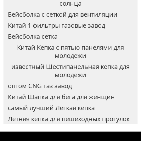
солнца
Бейсболка с сеткой для вентиляции
Китай 1 фильтры газовые завод
Бейсболка сетка
Китай Кепка с пятью панелями для
молодежи
известный Шестипанельная кепка для
молодежи
оптом CNG газ завод
Китай Шапка для бега для женщин
самый лучший Легкая кепка
Летняя кепка для пешеходных прогулок