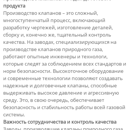
продукта
Производство клапанов – это сложный,
многоступенчатый процесс, включающий
разработку чертежей, изготовление деталей,
сборку и, конечно же, тщательный контроль
качества. На заводах, специализирующихся на
производстве клапанов природного газа,
работают опытные инженеры и технологи,
которые следят за соблюдением всех стандартов и
норм безопасности. Высокоточное оборудование
и современные технологии позволяют создавать
надежные и долговечные клапаны, способные
выдерживать высокое давление и агрессивную
среду. Это, в свою очередь, обеспечивает
безопасность и стабильность работы всей газовой
системы.
Важность сотрудничества и контроль качества
Заводы, производящие клапаны природного газа,