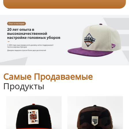
Самые Продаваемые
Продукты