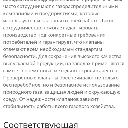
часто сотрудничают с газораспределительными
компаниями и предприятиями, которые
используют эти клапаны в своей работе. Такое
сотрудничество помогает адаптировать
производство под конкретные требования
потребителей и гарантирует, что клапаны
отвечают всем необходимым стандартам
безопасности. Для сохранения высокого качества
выпускаемой продукции, на заводах применяются
самые современные методы контроля качества.
Проверенные клапаны обеспечивают не только
бесперебойное, но и безопасное использование
природного газа, защищая людей и окружающую
среду. От надежности клапанов зависит
стабильность работы всего газового хозяйства.
Соответствующая