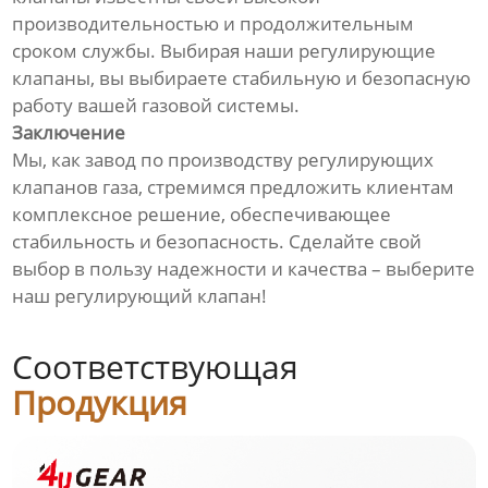
производительностью и продолжительным
сроком службы. Выбирая наши регулирующие
клапаны, вы выбираете стабильную и безопасную
работу вашей газовой системы.
Заключение
Мы, как завод по производству регулирующих
клапанов газа, стремимся предложить клиентам
комплексное решение, обеспечивающее
стабильность и безопасность. Сделайте свой
выбор в пользу надежности и качества – выберите
наш регулирующий клапан!
Соответствующая
Продукция