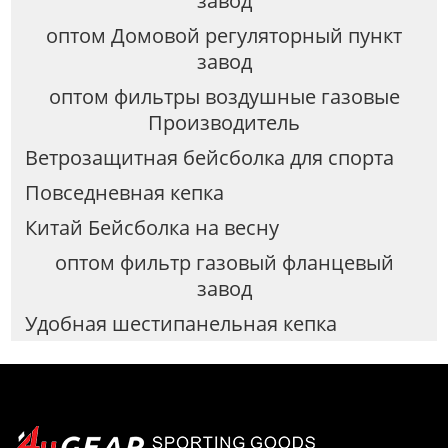
завод
оптом Домовой регуляторный пункт
завод
оптом фильтры воздушные газовые
Производитель
Ветрозащитная бейсболка для спорта
Повседневная кепка
Китай Бейсболка на весну
оптом фильтр газовый фланцевый
завод
Удобная шестипанельная кепка