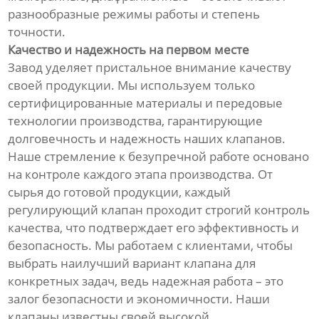
разнообразные режимы работы и степень
точности.
Качество и надежность на первом месте
Завод уделяет пристальное внимание качеству
своей продукции. Мы используем только
сертифицированные материалы и передовые
технологии производства, гарантирующие
долговечность и надежность наших клапанов.
Наше стремление к безупречной работе основано
на контроле каждого этапа производства. От
сырья до готовой продукции, каждый
регулирующий клапан проходит строгий контроль
качества, что подтверждает его эффективность и
безопасность. Мы работаем с клиентами, чтобы
выбрать наилучший вариант клапана для
конкретных задач, ведь надежная работа – это
залог безопасности и экономичности. Наши
клапаны известны своей высокой