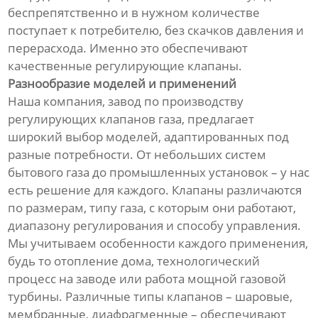
беспрепятственно и в нужном количестве
поступает к потребителю, без скачков давления и
перерасхода. Именно это обеспечивают
качественные регулирующие клапаны.
Разнообразие моделей и применений
Наша компания, завод по производству
регулирующих клапанов газа, предлагает
широкий выбор моделей, адаптированных под
разные потребности. От небольших систем
бытового газа до промышленных установок – у нас
есть решение для каждого. Клапаны различаются
по размерам, типу газа, с которым они работают,
диапазону регулирования и способу управления.
Мы учитываем особенности каждого применения,
будь то отопление дома, технологический
процесс на заводе или работа мощной газовой
турбины. Различные типы клапанов – шаровые,
мембранные, диафрагменные – обеспечивают