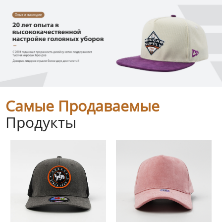
Самые Продаваемые
Продукты