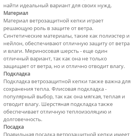
найти идеальный вариант для своих нужд.
Материал
Материал ветрозащитной кепки играет
решающую роль в защите от ветра.
Синтетические материалы, такие как полиэстер и
нейлон, обеспечивают отличную защиту от ветра
и влаги. Мериносовая шерсть - еще один
отличный вариант, так как она не только
защищает от ветра, но и отлично отводит влагу.
Подкладка
Подкладка ветрозащитной кепки также важна для
сохранения тепла. Флисовая подкладка -
популярный выбор, так как она мягкая, теплая и
отводит влагу. Шерстяная подкладка также
обеспечивает отличную теплоизоляцию и
долговечность.
Посадка
Правильная посадка ветрозащитной кепки имеет