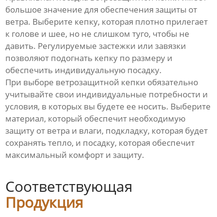
большое значение для обеспечения защиты от
ветра. Выберите кепку, которая плотно прилегает
к голове и шее, но не слишком туго, чтобы не
давить. Регулируемые застежки или завязки
позволяют подогнать кепку по размеру и
обеспечить индивидуальную посадку.
При выборе ветрозащитной кепки обязательно
учитывайте свои индивидуальные потребности и
условия, в которых вы будете ее носить. Выберите
материал, который обеспечит необходимую
защиту от ветра и влаги, подкладку, которая будет
сохранять тепло, и посадку, которая обеспечит
максимальный комфорт и защиту.
Соответствующая
Продукция