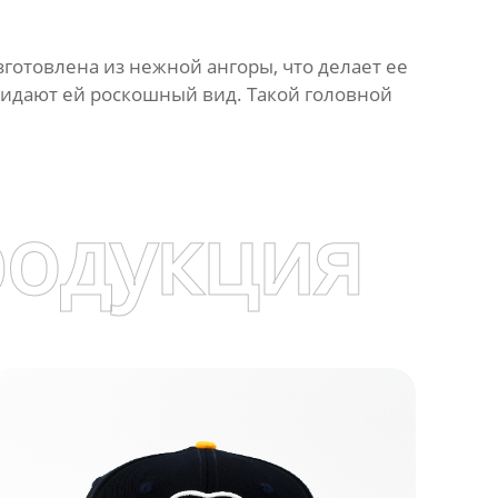
готовлена из нежной ангоры, что делает ее
идают ей роскошный вид. Такой головной
родукция