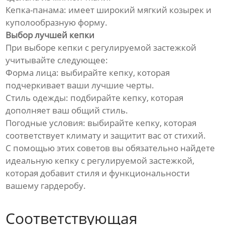
Кепка-панама: имеет широкий мягкий козырек и
куполообразную форму.
Выбор лучшей кепки
При выборе кепки с регулируемой застежкой
учитывайте следующее:
Форма лица: выбирайте кепку, которая
подчеркивает ваши лучшие черты.
Стиль одежды: подбирайте кепку, которая
дополняет ваш общий стиль.
Погодные условия: выбирайте кепку, которая
соответствует климату и защитит вас от стихий.
С помощью этих советов вы обязательно найдете
идеальную кепку с регулируемой застежкой,
которая добавит стиля и функциональности
вашему гардеробу.
Соответствующая