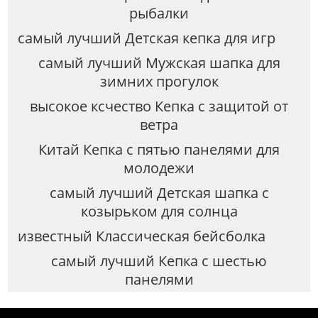
рыбалки
самый лучший Детская кепка для игр
самый лучший Мужская шапка для
зимних прогулок
высокое ксчество Кепка с защитой от
ветра
Китай Кепка с пятью панелями для
молодежи
самый лучший Детская шапка с
козырьком для солнца
известный Классическая бейсболка
самый лучший Кепка с шестью
панелями