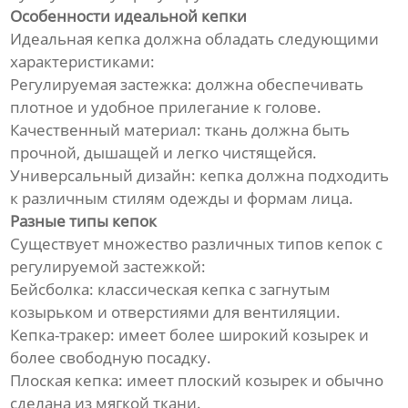
Особенности идеальной кепки
Идеальная кепка должна обладать следующими
характеристиками:
Регулируемая застежка: должна обеспечивать
плотное и удобное прилегание к голове.
Качественный материал: ткань должна быть
прочной, дышащей и легко чистящейся.
Универсальный дизайн: кепка должна подходить
к различным стилям одежды и формам лица.
Разные типы кепок
Существует множество различных типов кепок с
регулируемой застежкой:
Бейсболка: классическая кепка с загнутым
козырьком и отверстиями для вентиляции.
Кепка-тракер: имеет более широкий козырек и
более свободную посадку.
Плоская кепка: имеет плоский козырек и обычно
сделана из мягкой ткани.