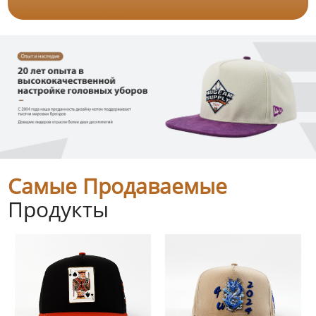
Самые Продаваемые
Продукты