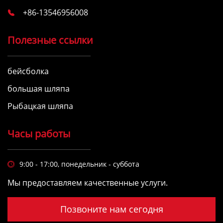
+86-13546956008

Полезные ссылки
бейсболка
большая шляпа
Рыбацкая шляпа
Часы работы
9:00 - 17:00, понедельник - суббота

Мы предоставляем качественные услуги.
Позвоните нам сегодня