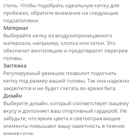
стиль. Чтобы подобрать идеальную кепку для
пробежек, обратите внимание на следующие
подзаголовки:
Материал
Выбирайте кепку из воздухопроницаемого
материала, например, хлопка или сетки. Это
обеспечит вентиляцию и предотвратит перегрев
головы.
Застежка
Регулируемый ремешок позволит подогнать
кепку под размер вашей головы. Так она надежно
закрепится и не будет слетать во время бега.
Дизайн
Выберите дизайн, который соответствует вашему
вкусу и дополняет ваш спортивный гардероб. Не
забудьте, что яркие цвета и светоотражающие
элементы повышают вашу заметность в темное
время суток.