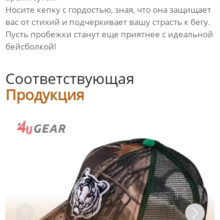
Носите кепку с гордостью, зная, что она защищает
вас от стихий и подчеркивает вашу страсть к бегу.
Пусть пробежки станут еще приятнее с идеальной
бейсболкой!
Соответствующая
Продукция