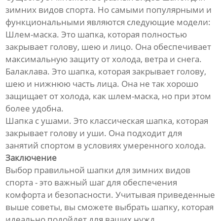
зимних видов спорта. Но самыми популярными и
функциональными являются следующие модели:
Шлем-маска. Это шапка, которая полностью
закрывает голову, шею и лицо. Она обеспечивает
максимальную защиту от холода, ветра и снега.
Балаклава. Это шапка, которая закрывает голову,
шею и нижнюю часть лица. Она не так хорошо
защищает от холода, как шлем-маска, но при этом
более удобна.
Шапка с ушами. Это классическая шапка, которая
закрывает голову и уши. Она подходит для
занятий спортом в условиях умеренного холода.
Заключение
Выбор правильной шапки для зимних видов
спорта - это важный шаг для обеспечения
комфорта и безопасности. Учитывая приведенные
выше советы, вы сможете выбрать шапку, которая
идеально подойдет для ваших нужд.