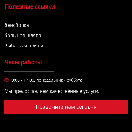
Полезные ссылки
бейсболка
большая шляпа
Рыбацкая шляпа
Часы работы
9:00 - 17:00, понедельник - суббота

Мы предоставляем качественные услуги.
Позвоните нам сегодня