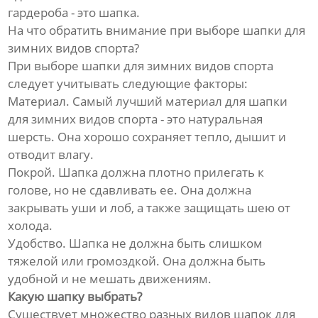
гардероба - это шапка.
На что обратить внимание при выборе шапки для
зимних видов спорта?
При выборе шапки для зимних видов спорта
следует учитывать следующие факторы:
Материал. Самый лучший материал для шапки
для зимних видов спорта - это натуральная
шерсть. Она хорошо сохраняет тепло, дышит и
отводит влагу.
Покрой. Шапка должна плотно прилегать к
голове, но не сдавливать ее. Она должна
закрывать уши и лоб, а также защищать шею от
холода.
Удобство. Шапка не должна быть слишком
тяжелой или громоздкой. Она должна быть
удобной и не мешать движениям.
Какую шапку выбрать?
Существует множество разных видов шапок для