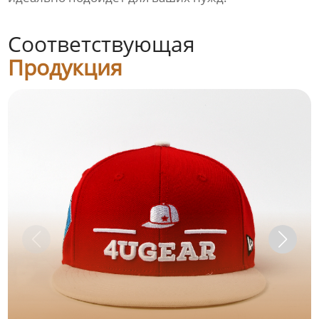
Соответствующая
Продукция