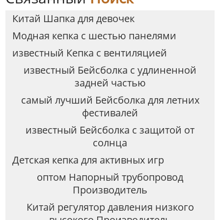
Китай Шапка для девочек
Модная кепка с шестью панелями
известный Кепка с вентиляцией
известный Бейсболка с удлиненной
задней частью
самый лучший Бейсболка для летних
фестивалей
известный Бейсболка с защитой от
солнца
Детская кепка для активных игр
оптом Напорный трубопровод
Производитель
Китай регулятор давления низкого
высокого Производитель