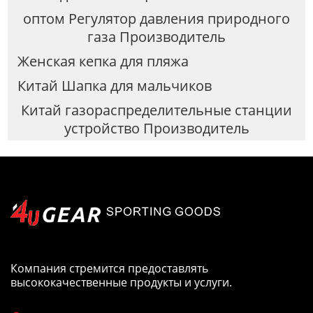
оптом Регулятор давления природного
газа Производитель
Женская кепка для пляжа
Китай Шапка для мальчиков
Китай газораспределительные станции
устройство Производитель
Компания стремится предоставлять
высококачественные продукты и услуги.