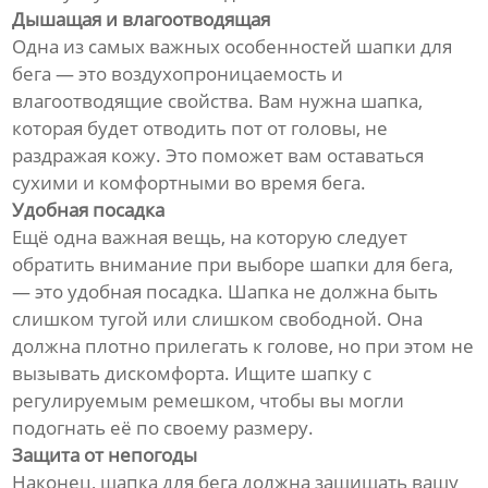
Дышащая и влагоотводящая
Одна из самых важных особенностей шапки для
бега — это воздухопроницаемость и
влагоотводящие свойства. Вам нужна шапка,
которая будет отводить пот от головы, не
раздражая кожу. Это поможет вам оставаться
сухими и комфортными во время бега.
Удобная посадка
Ещё одна важная вещь, на которую следует
обратить внимание при выборе шапки для бега,
— это удобная посадка. Шапка не должна быть
слишком тугой или слишком свободной. Она
должна плотно прилегать к голове, но при этом не
вызывать дискомфорта. Ищите шапку с
регулируемым ремешком, чтобы вы могли
подогнать её по своему размеру.
Защита от непогоды
Наконец, шапка для бега должна защищать вашу