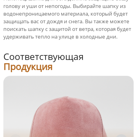
голову и уши от непогоды. Выбирайте шапку из
водонепроницаемого материала, который будет
защищать вас от дождя и снега. Вы также можете
поискать шапку с защитой от ветра, которая будет
удерживать тепло на улице в холодные дни.
Соответствующая
Продукция