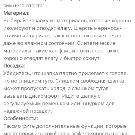
зимнего спорта:
Материал:
Выбирайте шапку из материалов, которые хорошо
изолируют и отводят влагу. Шерсть мериноса -
отличный вариант, так как она сохраняет тепло
даже во влажном состоянии. Синтетические
материалы, такие как флис и полиэстер, также
хорошо отводят влагу и быстро сохнут.
Посадка:
Убедитесь, что шапка плотно прилегает к голове,
но не слишком туго. Слишком свободная шапка
может пропускать холод, а слишком тугая -
вызывать дискомфорт. Ищите шапку с
регулируемым ремешком или шнурком для
надежной посадки.
Особенности:
Рассмотрите дополнительные функции, которые
могут повысить комфорт и эффективность шапки.