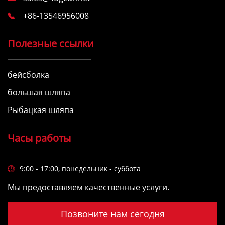
+86-13546956008

Полезные ссылки
бейсболка
большая шляпа
Рыбацкая шляпа
Часы работы
9:00 - 17:00, понедельник - суббота

Мы предоставляем качественные услуги.
Позвоните нам сегодня