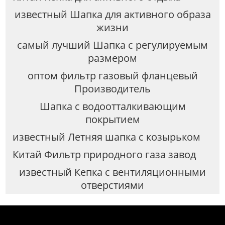
известный Шапка для активного образа
жизни
самый лучший Шапка с регулируемым
размером
оптом фильтр газовый фланцевый
Производитель
Шапка с водоотталкивающим
покрытием
известный Летняя шапка с козырьком
Китай Фильтр природного газа завод
известный Кепка с вентиляционными
отверстиями