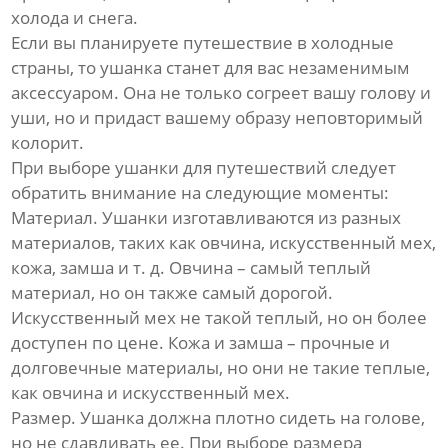
холода и снега.
Если вы планируете путешествие в холодные
страны, то ушанка станет для вас незаменимым
аксессуаром. Она не только согреет вашу голову и
уши, но и придаст вашему образу неповторимый
колорит.
При выборе ушанки для путешествий следует
обратить внимание на следующие моменты:
Материал. Ушанки изготавливаются из разных
материалов, таких как овчина, искусственный мех,
кожа, замша и т. д. Овчина – самый теплый
материал, но он также самый дорогой.
Искусственный мех не такой теплый, но он более
доступен по цене. Кожа и замша – прочные и
долговечные материалы, но они не такие теплые,
как овчина и искусственный мех.
Размер. Ушанка должна плотно сидеть на голове,
но не сдавливать ее. При выборе размера