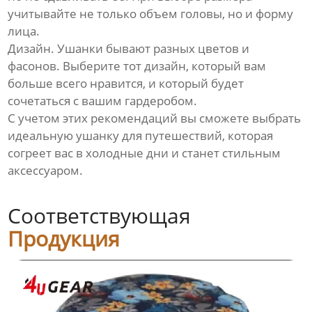
учитывайте не только объем головы, но и форму
лица.
Дизайн. Ушанки бывают разных цветов и
фасонов. Выберите тот дизайн, который вам
больше всего нравится, и который будет
сочетаться с вашим гардеробом.
С учетом этих рекомендаций вы сможете выбрать
идеальную ушанку для путешествий, которая
согреет вас в холодные дни и станет стильным
аксессуаром.
Соответствующая
Продукция