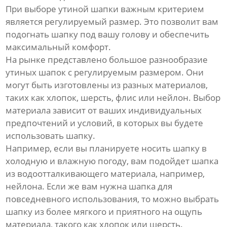
При выборе утиной шапки важным критерием
является регулируемый размер. Это позволит вам
подогнать шапку под вашу голову и обеспечить
максимальный комфорт.
На рынке представлено большое разнообразие
утиных шапок с регулируемым размером. Они
могут быть изготовлены из разных материалов,
таких как хлопок, шерсть, флис или нейлон. Выбор
материала зависит от ваших индивидуальных
предпочтений и условий, в которых вы будете
использовать шапку.
Например, если вы планируете носить шапку в
холодную и влажную погоду, вам подойдет шапка
из водоотталкивающего материала, например,
нейлона. Если же вам нужна шапка для
повседневного использования, то можно выбрать
шапку из более мягкого и приятного на ощупь
материала, такого как хлопок или шерсть.