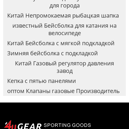
для города
Китай Непромокаемая рыбацкая шапка
известный Бейсболка для катания на
велосипеде
Китай Бейсболка с мягкой подкладкой
Зимняя бейсболка с подкладкой
Китай Газовый регулятор давления
завод
Кепка с пятью панелями
оптом Клапаны газовые Производитель