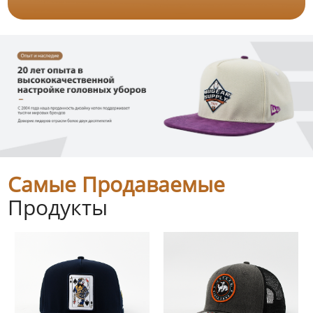
Самые Продаваемые
Продукты