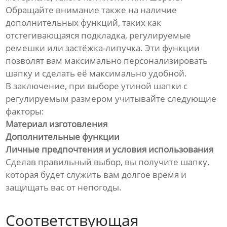
Обращайте внимание также на наличие
дополнительных функций, таких как
отстегивающаяся подкладка, регулируемые
ремешки или застёжка-липучка. Эти функции
позволят вам максимально персонализировать
шапку и сделать её максимально удобной.
В заключение, при выборе утиной шапки с
регулируемым размером учитывайте следующие
факторы:
Материал изготовления
Дополнительные функции
Личные предпочтения и условия использования
Сделав правильный выбор, вы получите шапку,
которая будет служить вам долгое время и
защищать вас от непогоды.
Соответствующая