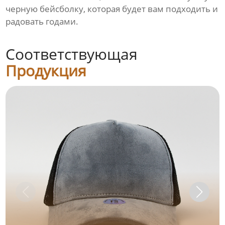
черную бейсболку, которая будет вам подходить и
радовать годами.
Соответствующая
Продукция