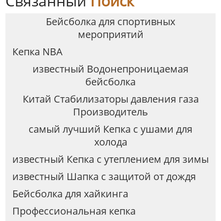
Связанный
Поиск
Бейсболка для спортивных
мероприятий
Кепка NBA
известный Водонепроницаемая
бейсболка
Китай Стабилизаторы давления газа
Производитель
самый лучший Кепка с ушами для
холода
известный Кепка с утеплением для зимы
известный Шапка с защитой от дождя
Бейсболка для хайкинга
Профессиональная кепка