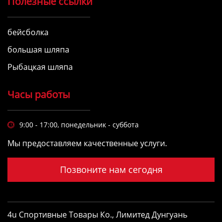
Полезные ссылки
бейсболка
большая шляпа
Рыбацкая шляпа
Часы работы
9:00 - 17:00, понедельник - суббота

Мы предоставляем качественные услуги.
Позвоните нам сегодня
4u Спортивные Товары Ко., Лимитед Дунгуань