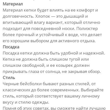
Материал
Материал кепки будет влиять на ее комфорт и
долговечность. Хлопок — это дышащий и
впитывающий влагу вариант, который отлично
подходит для повседневной носки. Полиэстер
более прочный и устойчивый к воде, что делает
его хорошим выбором для активного отдыха.
Посадка
Посадка кепки должна быть удобной и надежной.
Кепка не должна быть слишком тугой или
слишком свободной, и ее козырек должен
прикрывать глаза от солнца, не закрывая обзор.
Стиль
Черные бейсболки бывают разных стилей, от
классических до более современных. Выбирайте
стиль, который соответствует вашему личному
вкусу и стилю одежды.
Помня об этих советах, вы сможете найти лучшую