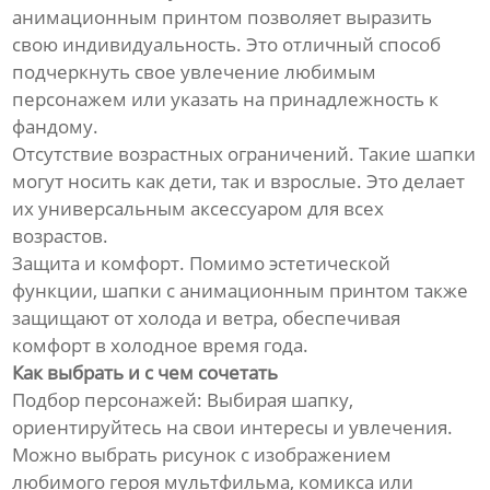
анимационным принтом позволяет выразить
свою индивидуальность. Это отличный способ
подчеркнуть свое увлечение любимым
персонажем или указать на принадлежность к
фандому.
Отсутствие возрастных ограничений. Такие шапки
могут носить как дети, так и взрослые. Это делает
их универсальным аксессуаром для всех
возрастов.
Защита и комфорт. Помимо эстетической
функции, шапки с анимационным принтом также
защищают от холода и ветра, обеспечивая
комфорт в холодное время года.
Как выбрать и с чем сочетать
Подбор персонажей: Выбирая шапку,
ориентируйтесь на свои интересы и увлечения.
Можно выбрать рисунок с изображением
любимого героя мультфильма, комикса или