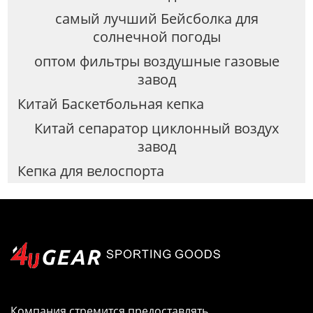
самый лучший Бейсболка для
солнечной погоды
оптом фильтры воздушные газовые
завод
Китай Баскетбольная кепка
Китай сепаратор циклонный воздух
завод
Кепка для велоспорта
Компания стремится предоставлять