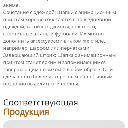
аниме.
Сочетание с одеждой: Шапки с анимационным
принтом хорошо сочетаются с повседневной
одеждой, такой как джинсы, толстовки,
спортивные штаны и футболки. Их можно
дополнить аксессуарами в таком же стиле,
например, шарфом или перчатками.
Завершающий штрих: Шапка с анимационным
принтом станет ярким и запоминающимся
завершающим штрихом в любом образе. Они
сделают его более интересным и необычным,
позволив выделиться из толпы.
Соответствующая
Продукция