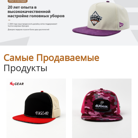
Самые Продаваемые
Продукты