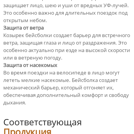
защищает лицо, шею и уши от вредных УФ-лучей.
Это особенно важно для длительных поездок под
открытым небом.
Защита от ветра
Козырек бейсболки создает барьер для встречного
ветра, защищая глаза и лицо от раздражения. Это
особенно актуально при езде на высокой скорости
или в ветреную погоду.
Защита от насекомых
Во время поездки на велосипеде в лицо могут
лететь мелкие насекомые. Бейсболка создает
механический барьер, который отгоняет их,
обеспечивая дополнительный комфорт и свободу
дыхания.
Соответствующая
Продукция