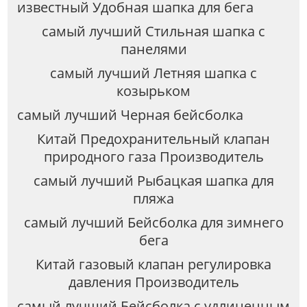
известный Удобная шапка для бега
самый лучший Стильная шапка с
панелями
самый лучший Летняя шапка с
козырьком
самый лучший Черная бейсболка
Китай Предохранительный клапан
природного газа Производитель
самый лучший Рыбацкая шапка для
пляжа
самый лучший Бейсболка для зимнего
бега
Китай газовый клапан регулировка
давления Производитель
самый лучший Бейсболка с удлиненным