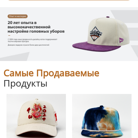
Самые Продаваемые
Продукты