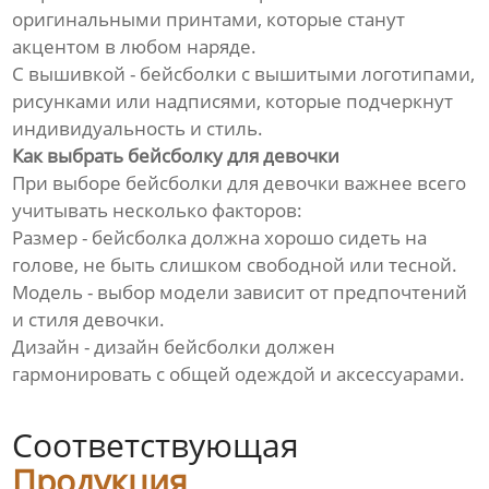
оригинальными принтами, которые станут
акцентом в любом наряде.
С вышивкой - бейсболки с вышитыми логотипами,
рисунками или надписями, которые подчеркнут
индивидуальность и стиль.
Как выбрать бейсболку для девочки
При выборе бейсболки для девочки важнее всего
учитывать несколько факторов:
Размер - бейсболка должна хорошо сидеть на
голове, не быть слишком свободной или тесной.
Модель - выбор модели зависит от предпочтений
и стиля девочки.
Дизайн - дизайн бейсболки должен
гармонировать с общей одеждой и аксессуарами.
Соответствующая
Продукция