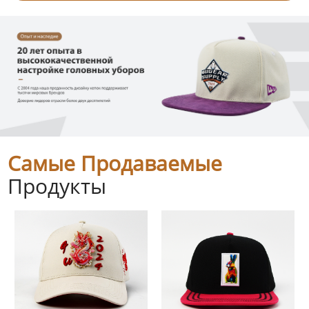
Самые Продаваемые
Продукты