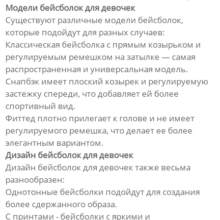
Модели бейсболок для девочек
Существуют различные модели бейсболок,
которые подойдут для разных случаев:
Классическая бейсболка с прямым козырьком и
регулируемым ремешком на затылке — самая
распространенная и универсальная модель.
Снапбэк имеет плоский козырек и регулируемую
застежку спереди, что добавляет ей более
спортивный вид.
Фиттед плотно прилегает к голове и не имеет
регулируемого ремешка, что делает ее более
элегантным вариантом.
Дизайн бейсболок для девочек
Дизайн бейсболок для девочек также весьма
разнообразен:
Однотонные бейсболки подойдут для создания
более сдержанного образа.
С принтами - бейсболки с яркими и