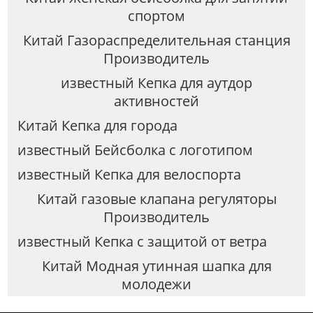
спортом
Китай Газораспределительная станция
Производитель
известный Кепка для аутдор
активностей
Китай Кепка для города
известный Бейсболка с логотипом
известный Кепка для велоспорта
Китай газовые клапана регуляторы
Производитель
известный Кепка с защитой от ветра
Китай Модная утинная шапка для
молодежи