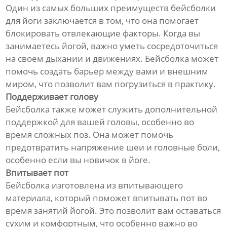
Один из самых больших преимуществ бейсболки
для йоги заключается в том, что она помогает
блокировать отвлекающие факторы. Когда вы
занимаетесь йогой, важно уметь сосредоточиться
на своем дыхании и движениях. Бейсболка может
помочь создать барьер между вами и внешним
миром, что позволит вам погрузиться в практику.
Поддерживает голову
Бейсболка также может служить дополнительной
поддержкой для вашей головы, особенно во
время сложных поз. Она может помочь
предотвратить напряжение шеи и головные боли,
особенно если вы новичок в йоге.
Впитывает пот
Бейсболка изготовлена из впитывающего
материала, который поможет впитывать пот во
время занятий йогой. Это позволит вам оставаться
сухим и комфортным, что особенно важно во