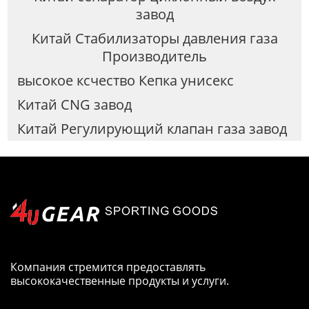
завод
Китай Стабилизаторы давления газа
Производитель
высокое ксчество Кепка унисекс
Китай CNG завод
Китай Регулирующий клапан газа завод
Компания стремится предоставлять
высококачественные продукты и услуги.