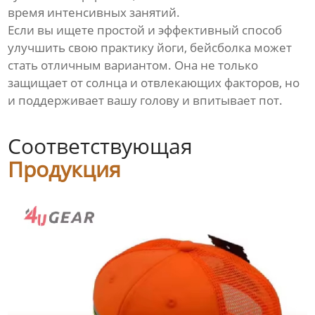
время интенсивных занятий.
Если вы ищете простой и эффективный способ
улучшить свою практику йоги, бейсболка может
стать отличным вариантом. Она не только
защищает от солнца и отвлекающих факторов, но
и поддерживает вашу голову и впитывает пот.
Соответствующая
Продукция