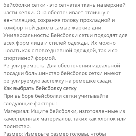
бейсболки сетки - это сетчатая ткань на верхней
части кепки. Она обеспечивает отличную
вентиляцию, сохраняя голову прохладной и
комфортной даже в самые жаркие дни.
Универсальность: Бейсболки сетки подходят для
всех форм лица и стилей одежды. Их можно
носить как с повседневной одеждой, так и со
спортивной формой.
Регулируемость: Для обеспечения идеальной
посадки большинство бейсболок сетки имеют
регулируемую застежку на ремешке сзади.
Как выбрать бейсболку сетку
При выборе бейсболки сетки учитывайте
следующие факторы:
Материал: Ищите бейсболки, изготовленные из
качественных материалов, таких как хлопок или
полиэстер.
Размер: Измерьте размер головы, чтобы