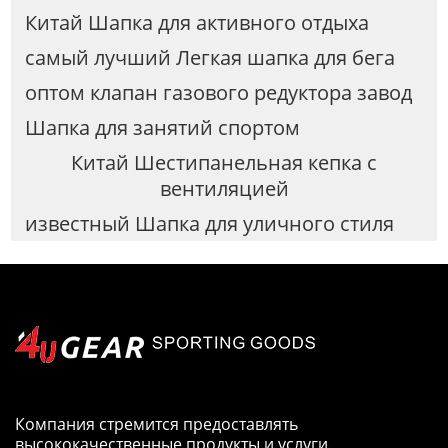
Китай Шапка для активного отдыха
самый лучший Легкая шапка для бега
оптом клапан газового редуктора завод
Шапка для занятий спортом
Китай Шестипанельная кепка с
вентиляцией
известный Шапка для уличного стиля
Компания стремится предоставлять
высококачественные продукты и услуги.