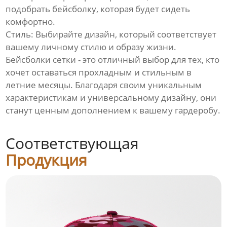
подобрать бейсболку, которая будет сидеть
комфортно.
Стиль: Выбирайте дизайн, который соответствует
вашему личному стилю и образу жизни.
Бейсболки сетки - это отличный выбор для тех, кто
хочет оставаться прохладным и стильным в
летние месяцы. Благодаря своим уникальным
характеристикам и универсальному дизайну, они
станут ценным дополнением к вашему гардеробу.
Соответствующая
Продукция